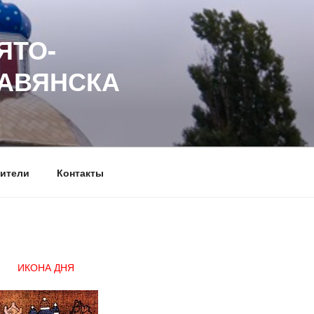
ЯТО-
ЛАВЯНСКА
ители
Контакты
ИКОНА ДНЯ