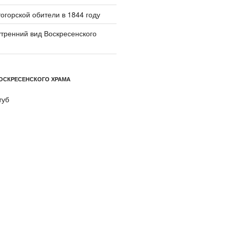
огорской обители в 1844 году
тренний вид Воскресенского
ОСКРЕСЕНСКОГО ХРАМА