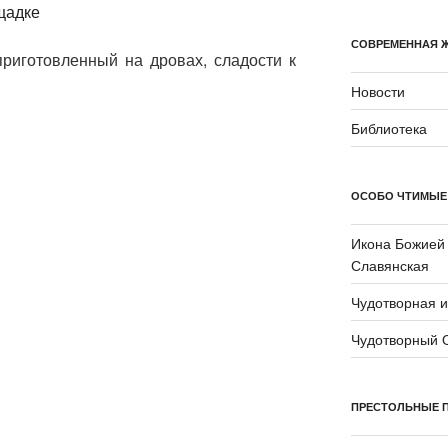
СОВРЕМЕННАЯ 
риготовленный на дровах, сладости к
Новости
Библиотека
ОСОБО ЧТИМЫЕ
Икона Божией
Славянская
Чудотворная 
Чудотворный 
ПРЕСТОЛЬНЫЕ 