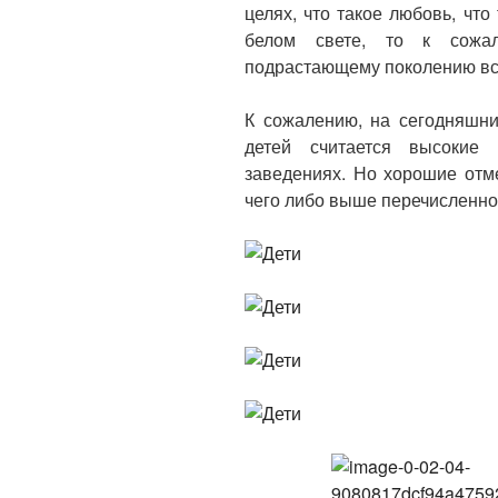
целях, что такое любовь, что
белом свете, то к сожа
подрастающему поколению вс
К сожалению, на сегодняшни
детей считается высокие
заведениях. Но хорошие отм
чего либо выше перечисленно