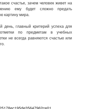
 такое счастье, зачем человек живет на
лению ему будет сложно предать
ю картину мира.
й день, главный критерий успеха для
 отметки по предметам в учебных
етки не всегда равняются счастью или
го.