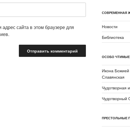
СОВРЕМЕННАЯ 
Новости
и адрес сайта в этом браузере для
иев.
Библиотека
ОСОБО ЧТИМЫЕ
Икона Божией
Славянская
Чудотворная 
Чудотворный 
ПРЕСТОЛЬНЫЕ 