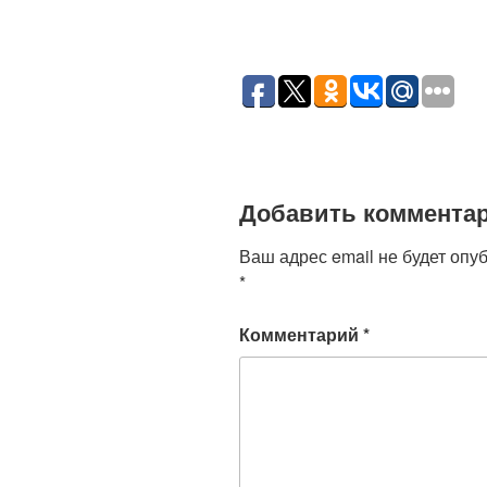
Добавить коммента
Ваш адрес email не будет опу
*
Комментарий
*