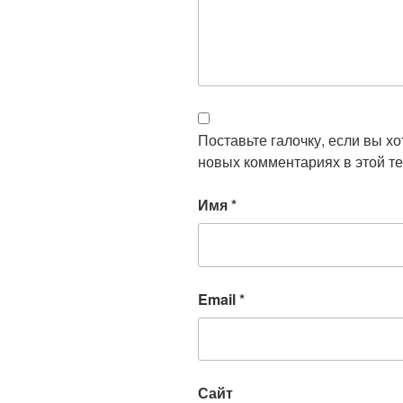
Поставьте галочку, если вы х
новых комментариях в этой те
Имя
*
Email
*
Сайт