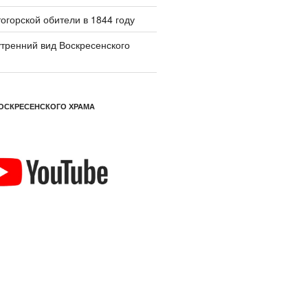
огорской обители в 1844 году
тренний вид Воскресенского
ОСКРЕСЕНСКОГО ХРАМА