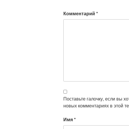
Комментарий
*
Поставьте галочку, если вы х
новых комментариях в этой те
Имя
*