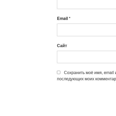
Email
*
Сайт
Сохранить моё имя, email 
последующих моих комментар