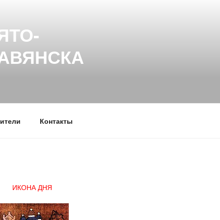
ЯТО-
ЛАВЯНСКА
ители
Контакты
ИКОНА ДНЯ