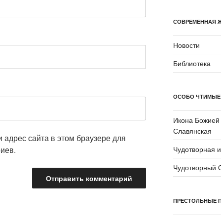
СОВРЕМЕННАЯ 
Новости
Библиотека
ОСОБО ЧТИМЫЕ
Икона Божией
Славянская
и адрес сайта в этом браузере для
Чудотворная 
иев.
Чудотворный 
ПРЕСТОЛЬНЫЕ 