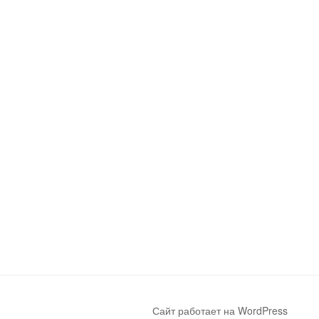
Сайт работает на WordPress