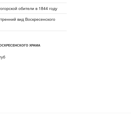
огорской обители в 1844 году
тренний вид Воскресенского
ОСКРЕСЕНСКОГО ХРАМА