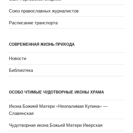
Союз православных журналистов
Расписание транспорта
СОВРЕМЕННАЯ ЖИЗНЬ ПРИХОДА
Новости
Библиотека
ОСОБО ЧТИМЫЕ ЧУДОТВОРНЫЕ ИКОНЫ ХРАМА
Икона Божией Матери «Неопали­мая Купина» —
Славянская
Чудотворная икона Божьей Матери Иверская