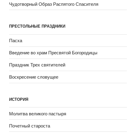
Чудотворный Образ Распятого Спасителя
ПРЕСТОЛЬНЫЕ ПРАЗДНИКИ
Пасха
Введение во храм Пресвятой Богородицы
Праздник Трех святителей
Воскресение словущее
ИСТОРИЯ
Молитва великого пастыря
Почетный староста