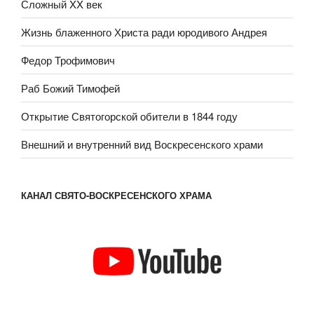
Сложный XX век
Жизнь блаженного Христа ради юродивого Андрея
Федор Трофимович
Раб Божий Тимофей
Открытие Святогорской обители в 1844 году
Внешний и внутренний вид Воскресенского храми
КАНАЛ СВЯТО-ВОСКРЕСЕНСКОГО ХРАМА