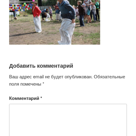
Добавить комментарий
Ваш адрес email не будет опубликован.
Обязательные
поля помечены
*
Комментарий
*