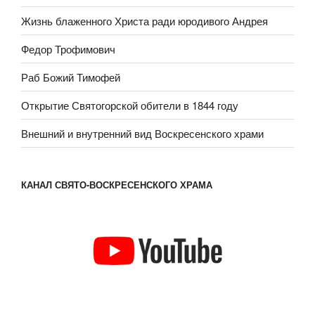
Жизнь блаженного Христа ради юродивого Андрея
Федор Трофимович
Раб Божий Тимофей
Открытие Святогорской обители в 1844 году
Внешний и внутренний вид Воскресенского храми
КАНАЛ СВЯТО-ВОСКРЕСЕНСКОГО ХРАМА