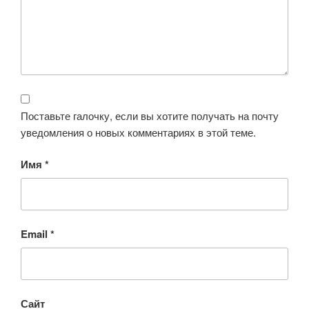
Поставьте галочку, если вы хотите получать на почту
уведомления о новых комментариях в этой теме.
Имя
*
Email
*
Сайт