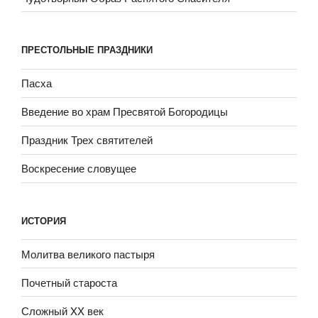
ПРЕСТОЛЬНЫЕ ПРАЗДНИКИ
Пасха
Введение во храм Пресвятой Богородицы
Праздник Трех святителей
Воскресение словущее
ИСТОРИЯ
Молитва великого пастыря
Почетный староста
Сложный XX век