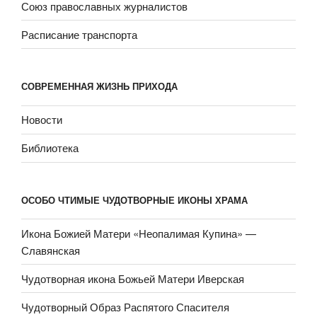
Союз православных журналистов
Расписание транспорта
СОВРЕМЕННАЯ ЖИЗНЬ ПРИХОДА
Новости
Библиотека
ОСОБО ЧТИМЫЕ ЧУДОТВОРНЫЕ ИКОНЫ ХРАМА
Икона Божией Матери «Неопали­мая Купина» —
Славянская
Чудотворная икона Божьей Матери Иверская
Чудотворный Образ Распятого Спасителя