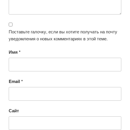
Поставьте галочку, если вы хотите получать на почту
уведомления о новых комментариях в этой теме.
Имя
*
Email
*
Сайт