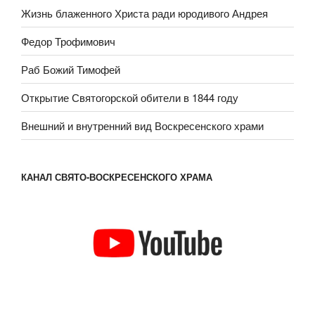
Жизнь блаженного Христа ради юродивого Андрея
Федор Трофимович
Раб Божий Тимофей
Открытие Святогорской обители в 1844 году
Внешний и внутренний вид Воскресенского храми
КАНАЛ СВЯТО-ВОСКРЕСЕНСКОГО ХРАМА