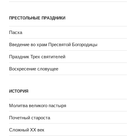
ПРЕСТОЛЬНЫЕ ПРАЗДНИКИ
Пасха
Введение во храм Пресвятой Богородицы
Праздник Трех святителей
Воскресение словущее
ИСТОРИЯ
Молитва великого пастыря
Почетный староста
Сложный XX век