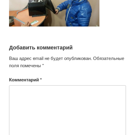
Добавить комментарий
Ваш адрес email не будет опубликован.
Обязательные
поля помечены
*
Комментарий
*