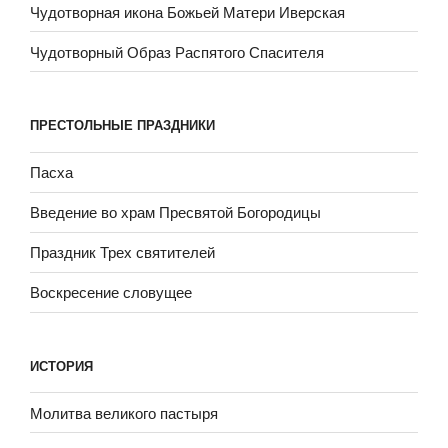
Чудотворная икона Божьей Матери Иверская
Чудотворный Образ Распятого Спасителя
ПРЕСТОЛЬНЫЕ ПРАЗДНИКИ
Пасха
Введение во храм Пресвятой Богородицы
Праздник Трех святителей
Воскресение словущее
ИСТОРИЯ
Молитва великого пастыря