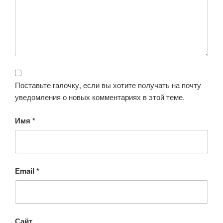
Поставьте галочку, если вы хотите получать на почту
уведомления о новых комментариях в этой теме.
Имя
*
Email
*
Сайт