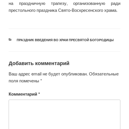
на праздничную трапезу, организованную ради
престольного праздника Свято-Воскресенского храма.
РУБРИКИ
ПРАЗДНИК ВВЕДЕНИЯ ВО ХРАМ ПРЕСВЯТОЙ БОГОРОДИЦЫ
Добавить комментарий
Ваш адрес email не будет опубликован.
Обязательные
поля помечены
*
Комментарий
*