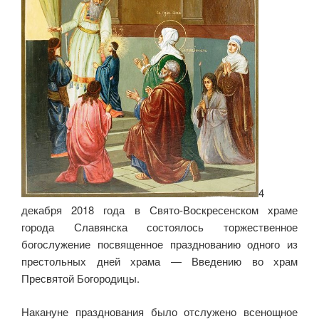
4
декабря 2018 года в Свято-Воскресенском храме
города Славянска состоялось торжественное
богослужение посвященное празднованию одного из
престольных дней храма — Введению во храм
Пресвятой Богородицы.
Накануне празднования было отслужено всенощное