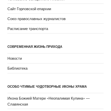
Сайт Горловской епархии
Союз православных журналистов
Расписание транспорта
СОВРЕМЕННАЯ ЖИЗНЬ ПРИХОДА
Новости
Библиотека
ОСОБО ЧТИМЫЕ ЧУДОТВОРНЫЕ ИКОНЫ ХРАМА
Икона Божией Матери «Неопали­мая Купина» —
Славянская