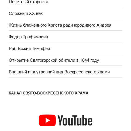
Почетный староста
Сложный XX век
Жизнь блаженного Христа ради юродивого Андрея
Федор Трофимович
Раб Божий Тимофей
Открытие Святогорской обители в 1844 году
Внешний и внутренний вид Воскресенского храми
КАНАЛ СВЯТО-ВОСКРЕСЕНСКОГО ХРАМА