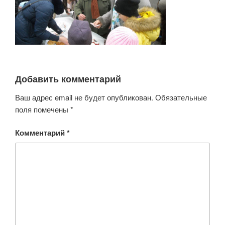
Добавить комментарий
Ваш адрес email не будет опубликован.
Обязательные
поля помечены
*
Комментарий
*