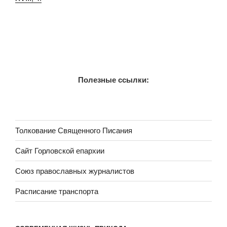
Полезные ссылки:
Толкование Священного Писания
Сайт Горловской епархии
Союз православных журналистов
Расписание транспорта