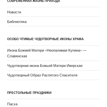
СОВРЕМЕННАЯ ЖИЗНЬ ПРИХОДА
Новости
Библиотека
ОСОБО ЧТИМЫЕ ЧУДОТВОРНЫЕ ИКОНЫ ХРАМА
Икона Божией Матери «Неопали­мая Купина» —
Славянская
Чудотворная икона Божьей Матери Иверская
Чудотворный Образ Распятого Спасителя
ПРЕСТОЛЬНЫЕ ПРАЗДНИКИ
Пасха