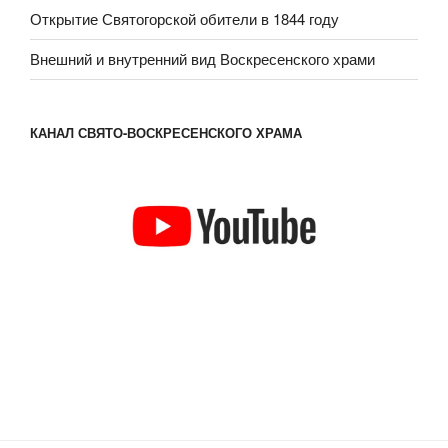
Открытие Святогорской обители в 1844 году
Внешний и внутренний вид Воскресенского храми
КАНАЛ СВЯТО-ВОСКРЕСЕНСКОГО ХРАМА