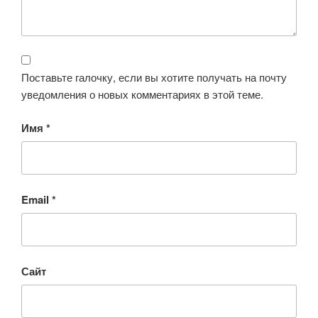
Поставьте галочку, если вы хотите получать на почту
уведомления о новых комментариях в этой теме.
Имя
*
Email
*
Сайт