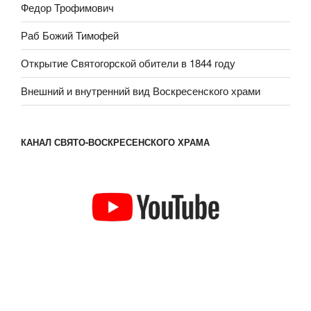
Федор Трофимович
Раб Божий Тимофей
Открытие Святогорской обители в 1844 году
Внешний и внутренний вид Воскресенского храми
КАНАЛ СВЯТО-ВОСКРЕСЕНСКОГО ХРАМА