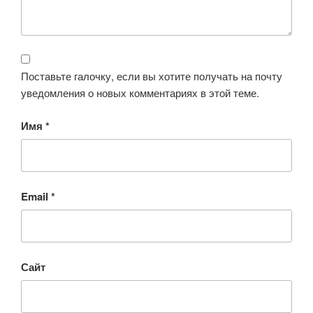
Поставьте галочку, если вы хотите получать на почту
уведомления о новых комментариях в этой теме.
Имя
*
Email
*
Сайт