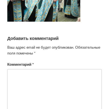
Добавить комментарий
Ваш адрес email не будет опубликован.
Обязательные
поля помечены
*
Комментарий
*