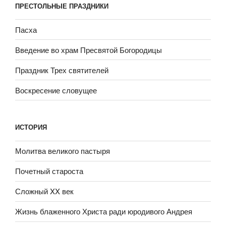
ПРЕСТОЛЬНЫЕ ПРАЗДНИКИ
Пасха
Введение во храм Пресвятой Богородицы
Праздник Трех святителей
Воскресение словущее
ИСТОРИЯ
Молитва великого пастыря
Почетный староста
Сложный XX век
Жизнь блаженного Христа ради юродивого Андрея