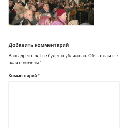
Добавить комментарий
Ваш адрес email не будет опубликован.
Обязательные
поля помечены
*
Комментарий
*