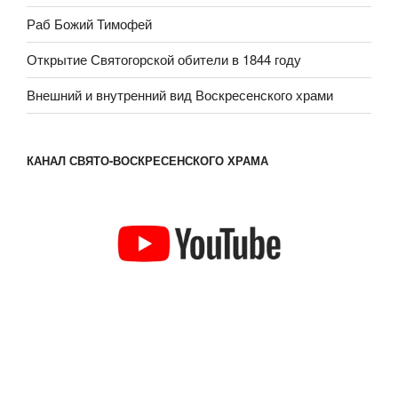
Раб Божий Тимофей
Открытие Святогорской обители в 1844 году
Внешний и внутренний вид Воскресенского храми
КАНАЛ СВЯТО-ВОСКРЕСЕНСКОГО ХРАМА