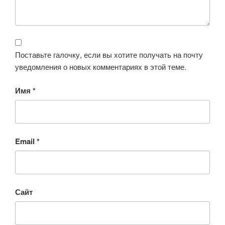
Поставьте галочку, если вы хотите получать на почту
уведомления о новых комментариях в этой теме.
Имя
*
Email
*
Сайт