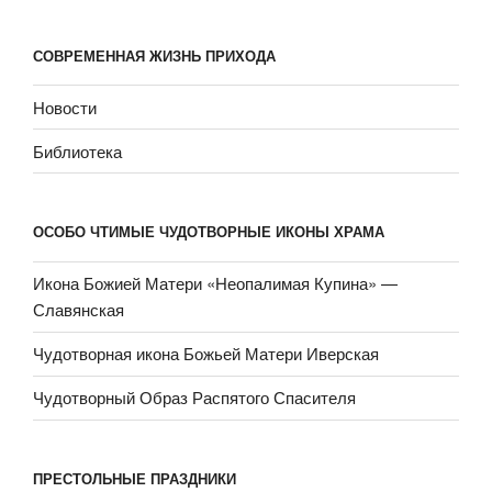
СОВРЕМЕННАЯ ЖИЗНЬ ПРИХОДА
Новости
Библиотека
ОСОБО ЧТИМЫЕ ЧУДОТВОРНЫЕ ИКОНЫ ХРАМА
Икона Божией Матери «Неопали­мая Купина» —
Славянская
Чудотворная икона Божьей Матери Иверская
Чудотворный Образ Распятого Спасителя
ПРЕСТОЛЬНЫЕ ПРАЗДНИКИ