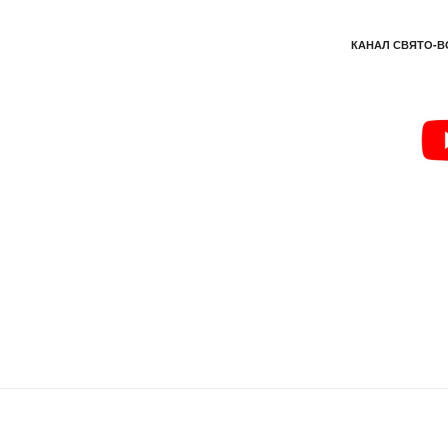
КАНАЛ СВЯТО-В