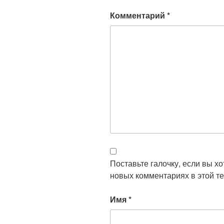
Комментарий
*
Поставьте галочку, если вы х
новых комментариях в этой те
Имя
*