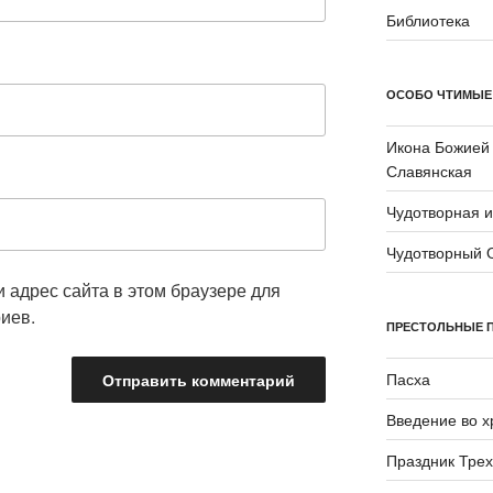
Библиотека
ОСОБО ЧТИМЫЕ
Икона Божией
Славянская
Чудотворная 
Чудотворный 
и адрес сайта в этом браузере для
иев.
ПРЕСТОЛЬНЫЕ 
Пасха
Введение во 
Праздник Трех