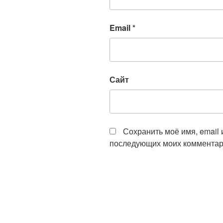
Email
*
Сайт
Сохранить моё имя, email 
последующих моих комментар