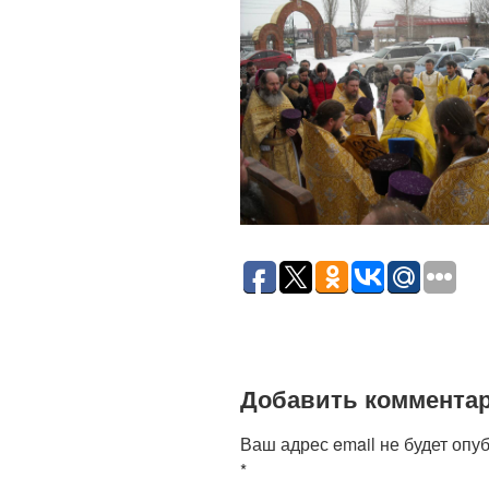
Добавить коммента
Ваш адрес email не будет опу
*