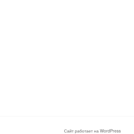
Сайт работает на WordPress