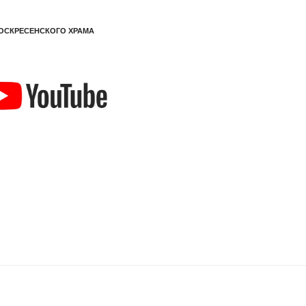
ОСКРЕСЕНСКОГО ХРАМА