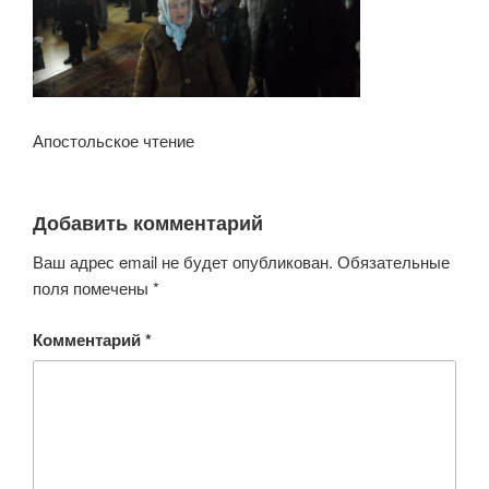
Апостольское чтение
Добавить комментарий
Ваш адрес email не будет опубликован.
Обязательные
поля помечены
*
Комментарий
*