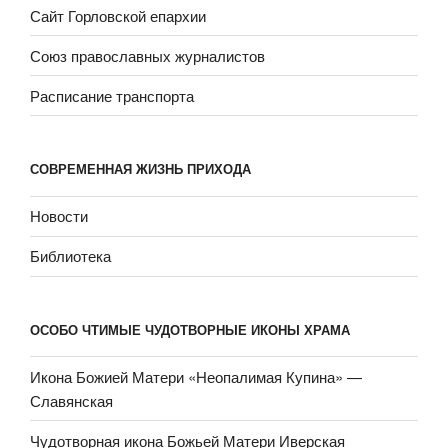
Сайт Горловской епархии
Союз православных журналистов
Расписание транспорта
СОВРЕМЕННАЯ ЖИЗНЬ ПРИХОДА
Новости
Библиотека
ОСОБО ЧТИМЫЕ ЧУДОТВОРНЫЕ ИКОНЫ ХРАМА
Икона Божией Матери «Неопали­мая Купина» —
Славянская
Чудотворная икона Божьей Матери Иверская