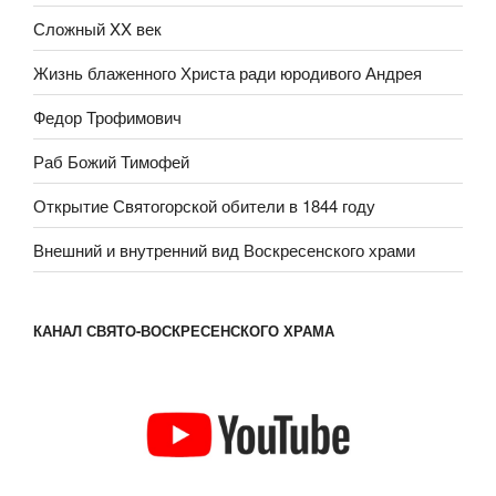
Сложный XX век
Жизнь блаженного Христа ради юродивого Андрея
Федор Трофимович
Раб Божий Тимофей
Открытие Святогорской обители в 1844 году
Внешний и внутренний вид Воскресенского храми
КАНАЛ СВЯТО-ВОСКРЕСЕНСКОГО ХРАМА