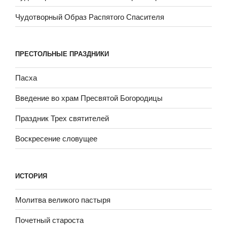
Чудотворный Образ Распятого Спасителя
ПРЕСТОЛЬНЫЕ ПРАЗДНИКИ
Пасха
Введение во храм Пресвятой Богородицы
Праздник Трех святителей
Воскресение словущее
ИСТОРИЯ
Молитва великого пастыря
Почетный староста