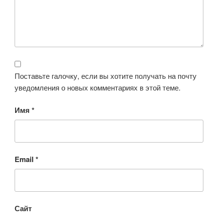
Поставьте галочку, если вы хотите получать на почту
уведомления о новых комментариях в этой теме.
Имя
*
Email
*
Сайт