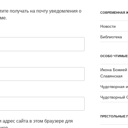
отите получать на почту уведомления о
СОВРЕМЕННАЯ 
ме.
Новости
Библиотека
ОСОБО ЧТИМЫЕ
Икона Божией
Славянская
Чудотворная 
Чудотворный 
ПРЕСТОЛЬНЫЕ 
и адрес сайта в этом браузере для
иев.