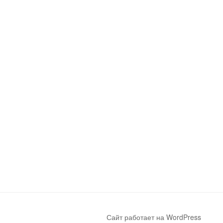
Сайт работает на WordPress