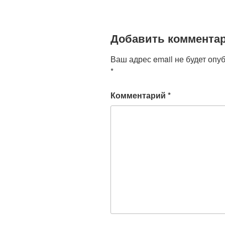
Добавить коммента
Ваш адрес email не будет опу
*
Комментарий
*