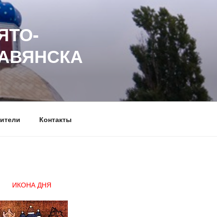
ЯТО-
ЛАВЯНСКА
ители
Контакты
ИКОНА ДНЯ