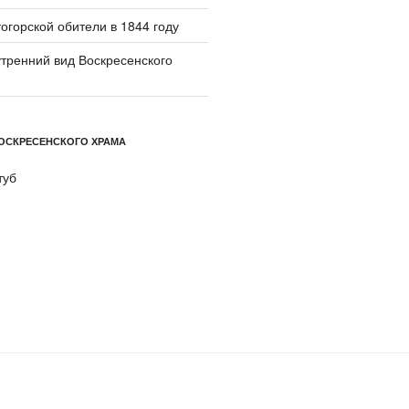
огорской обители в 1844 году
тренний вид Воскресенского
ОСКРЕСЕНСКОГО ХРАМА