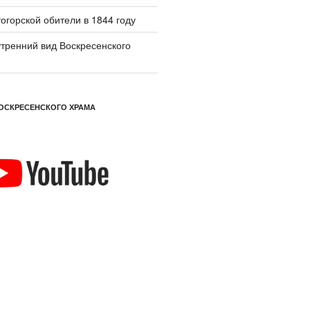
огорской обители в 1844 году
тренний вид Воскресенского
ОСКРЕСЕНСКОГО ХРАМА