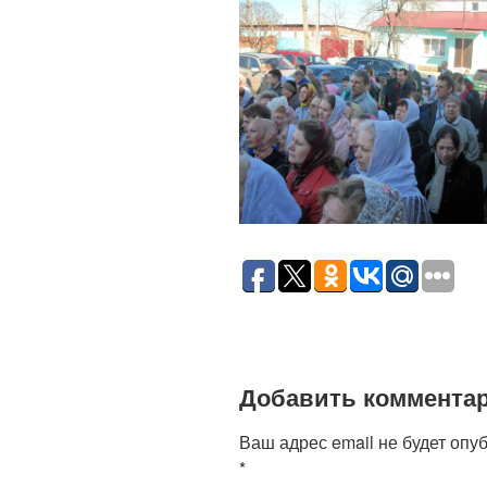
Добавить коммента
Ваш адрес email не будет опу
*