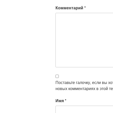
Комментарий
*
Поставьте галочку, если вы х
новых комментариях в этой те
Имя
*