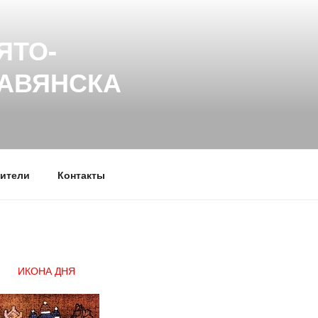
ЯТО-
ЛАВЯНСКА
ители
Контакты
ИКОНА ДНЯ