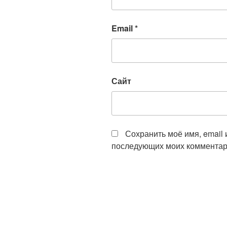
Email
*
Сайт
Сохранить моё имя, email 
последующих моих комментар