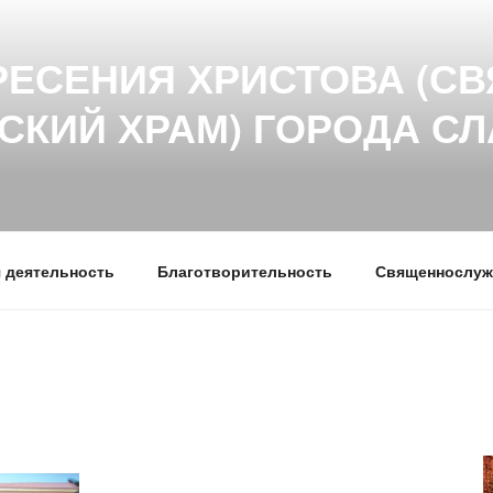
РЕСЕНИЯ ХРИСТОВА (СВ
СКИЙ ХРАМ) ГОРОДА С
 деятельность
Благотворительность
Священнослуж