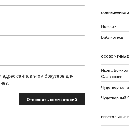
СОВРЕМЕННАЯ 
Новости
Библиотека
ОСОБО ЧТИМЫЕ
Икона Божией
и адрес сайта в этом браузере для
Славянская
иев.
Чудотворная 
Чудотворный 
ПРЕСТОЛЬНЫЕ 