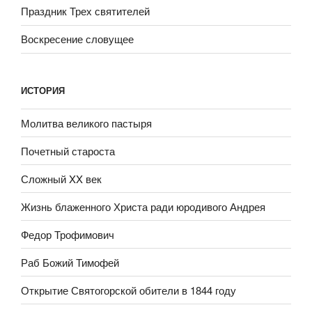
Праздник Трех святителей
Воскресение словущее
ИСТОРИЯ
Молитва великого пастыря
Почетный староста
Сложный XX век
Жизнь блаженного Христа ради юродивого Андрея
Федор Трофимович
Раб Божий Тимофей
Открытие Святогорской обители в 1844 году