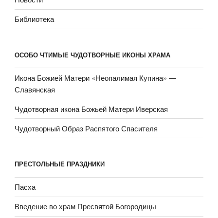
Библиотека
ОСОБО ЧТИМЫЕ ЧУДОТВОРНЫЕ ИКОНЫ ХРАМА
Икона Божией Матери «Неопали­мая Купина» —
Славянская
Чудотворная икона Божьей Матери Иверская
Чудотворный Образ Распятого Спасителя
ПРЕСТОЛЬНЫЕ ПРАЗДНИКИ
Пасха
Введение во храм Пресвятой Богородицы