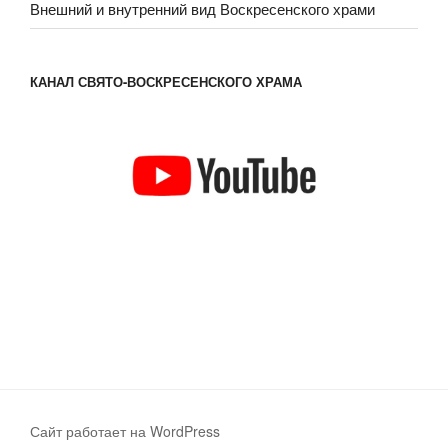
Внешний и внутренний вид Воскресенского храми
КАНАЛ СВЯТО-ВОСКРЕСЕНСКОГО ХРАМА
Сайт работает на WordPress