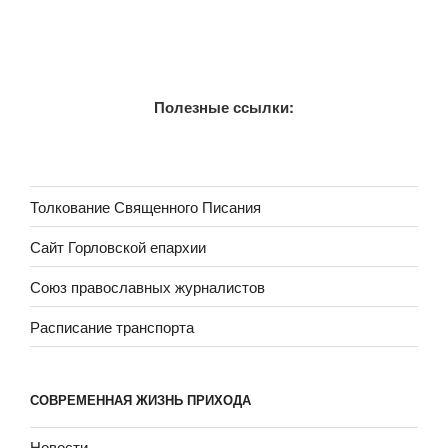
Полезные ссылки:
Толкование Священного Писания
Сайт Горловской епархии
Союз православных журналистов
Расписание транспорта
СОВРЕМЕННАЯ ЖИЗНЬ ПРИХОДА
Новости