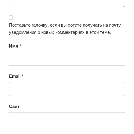
Поставьте галочку, если вы хотите получать на почту
уведомления о новых комментариях в этой теме.
Имя
*
Email
*
Сайт