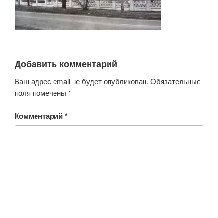
Добавить комментарий
Ваш адрес email не будет опубликован.
Обязательные
поля помечены
*
Комментарий
*