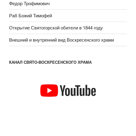
Федор Трофимович
Раб Божий Тимофей
Открытие Святогорской обители в 1844 году
Внешний и внутренний вид Воскресенского храми
КАНАЛ СВЯТО-ВОСКРЕСЕНСКОГО ХРАМА