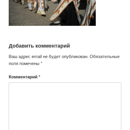
Добавить комментарий
Ваш адрес email не будет опубликован.
Обязательные
поля помечены
*
Комментарий
*