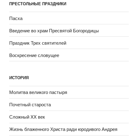
ПРЕСТОЛЬНЫЕ ПРАЗДНИКИ
Пасха
Введение во храм Пресвятой Богородицы
Праздник Трех святителей
Воскресение словущее
ИСТОРИЯ
Молитва великого пастыря
Почетный староста
Сложный XX век
Жизнь блаженного Христа ради юродивого Андрея