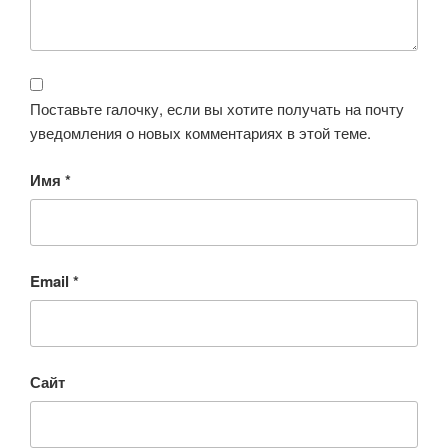
Поставьте галочку, если вы хотите получать на почту
уведомления о новых комментариях в этой теме.
Имя
*
Email
*
Сайт