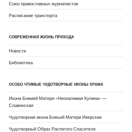
Союз православных журналистов
Расписание транспорта
СОВРЕМЕННАЯ ЖИЗНЬ ПРИХОДА
Новости
Библиотека
ОСОБО ЧТИМЫЕ ЧУДОТВОРНЫЕ ИКОНЫ ХРАМА
Икона Божией Матери «Неопали­мая Купина» —
Славянская
Чудотворная икона Божьей Матери Иверская
Чудотворный Образ Распятого Спасителя