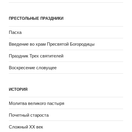
ПРЕСТОЛЬНЫЕ ПРАЗДНИКИ
Пасха
Введение во храм Пресвятой Богородицы
Праздник Трех святителей
Воскресение словущее
ИСТОРИЯ
Молитва великого пастыря
Почетный староста
Сложный XX век