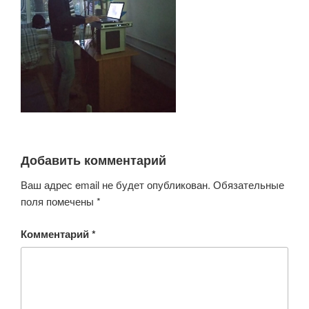
Добавить комментарий
Ваш адрес email не будет опубликован.
Обязательные
поля помечены
*
Комментарий
*