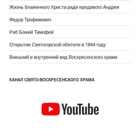
Жизнь блаженного Христа ради юродивого Андрея
Федор Трофимович
Раб Божий Тимофей
Открытие Святогорской обители в 1844 году
Внешний и внутренний вид Воскресенского храми
КАНАЛ СВЯТО-ВОСКРЕСЕНСКОГО ХРАМА