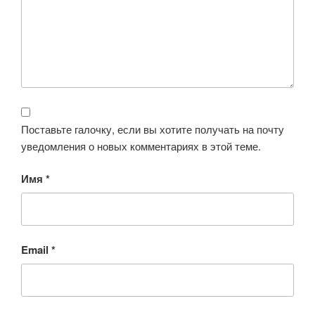
Поставьте галочку, если вы хотите получать на почту
уведомления о новых комментариях в этой теме.
Имя
*
Email
*