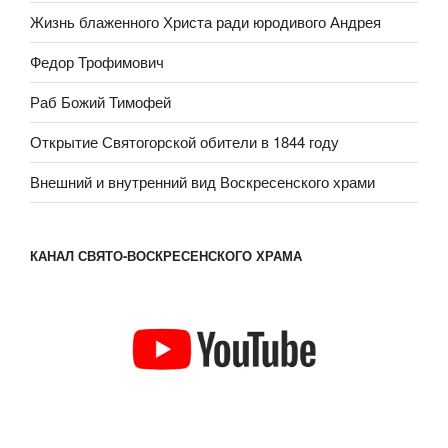
Жизнь блаженного Христа ради юродивого Андрея
Федор Трофимович
Раб Божий Тимофей
Открытие Святогорской обители в 1844 году
Внешний и внутренний вид Воскресенского храми
КАНАЛ СВЯТО-ВОСКРЕСЕНСКОГО ХРАМА