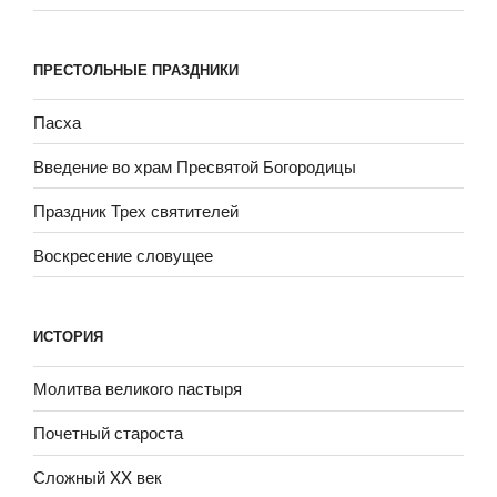
ПРЕСТОЛЬНЫЕ ПРАЗДНИКИ
Пасха
Введение во храм Пресвятой Богородицы
Праздник Трех святителей
Воскресение словущее
ИСТОРИЯ
Молитва великого пастыря
Почетный староста
Сложный XX век