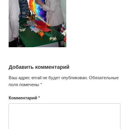
Добавить комментарий
Ваш адрес email не будет опубликован.
Обязательные
поля помечены
*
Комментарий
*