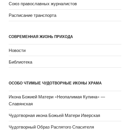
Союз православных журналистов
Расписание транспорта
СОВРЕМЕННАЯ ЖИЗНЬ ПРИХОДА
Новости
Библиотека
ОСОБО ЧТИМЫЕ ЧУДОТВОРНЫЕ ИКОНЫ ХРАМА
Икона Божией Матери «Неопали­мая Купина» —
Славянская
Чудотворная икона Божьей Матери Иверская
Чудотворный Образ Распятого Спасителя