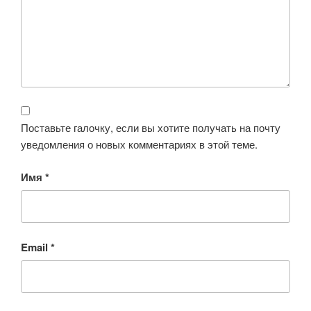
Поставьте галочку, если вы хотите получать на почту
уведомления о новых комментариях в этой теме.
Имя
*
Email
*