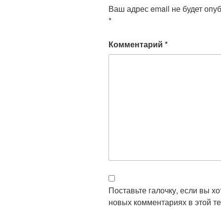
Ваш адрес email не будет опу
*
Комментарий
*
Поставьте галочку, если вы х
новых комментариях в этой те