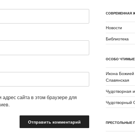
СОВРЕМЕННАЯ 
Новости
Библиотека
ОСОБО ЧТИМЫЕ
Икона Божией
Славянская
Чудотворная 
и адрес сайта в этом браузере для
Чудотворный 
иев.
ПРЕСТОЛЬНЫЕ 