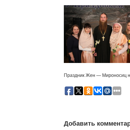
Праздник Жен — Мироносиц н
Добавить коммента