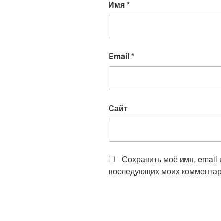
Имя
*
Email
*
Сайт
Сохранить моё имя, email 
последующих моих комментар