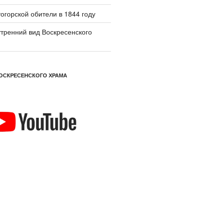
огорской обители в 1844 году
тренний вид Воскресенского
ОСКРЕСЕНСКОГО ХРАМА