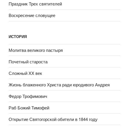
Праздник Трех святителей
Воскресение словущее
ИСТОРИЯ
Молитва великого пастыря
Почетный староста
Сложный XX век
Жизнь блаженного Христа ради юродивого Андрея
Федор Трофимович
Раб Божий Тимофей
Открытие Святогорской обители в 1844 году