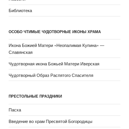
Библиотека
ОСОБО ЧТИМЫЕ ЧУДОТВОРНЫЕ ИКОНЫ ХРАМА
Икона Божией Матери «Неопали­мая Купина» —
Славянская
Чудотворная икона Божьей Матери Иверская
Чудотворный Образ Распятого Спасителя
ПРЕСТОЛЬНЫЕ ПРАЗДНИКИ
Пасха
Введение во храм Пресвятой Богородицы