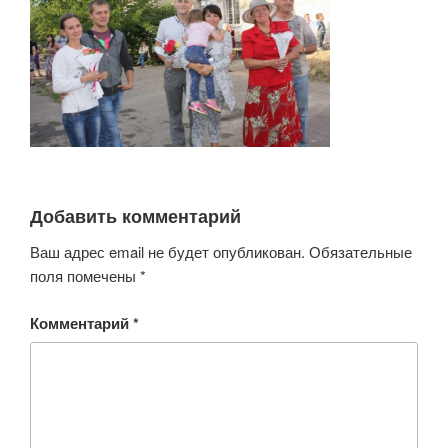
Добавить комментарий
Ваш адрес email не будет опубликован.
Обязательные
поля помечены
*
Комментарий
*