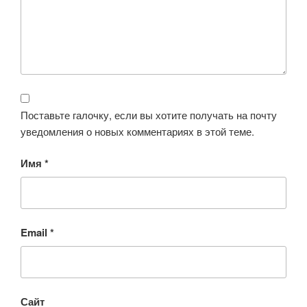
Поставьте галочку, если вы хотите получать на почту
уведомления о новых комментариях в этой теме.
Имя
*
Email
*
Сайт