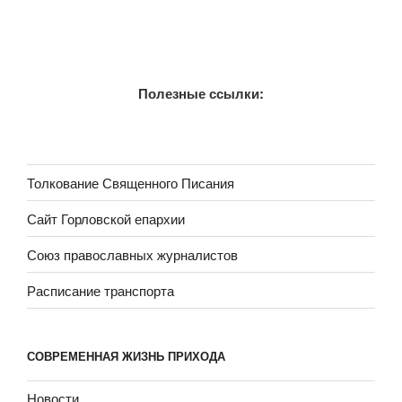
Полезные ссылки:
Толкование Священного Писания
Сайт Горловской епархии
Союз православных журналистов
Расписание транспорта
СОВРЕМЕННАЯ ЖИЗНЬ ПРИХОДА
Новости