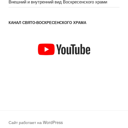
Внешний и внутренний вид Воскресенского храми
КАНАЛ СВЯТО-ВОСКРЕСЕНСКОГО ХРАМА
Сайт работает на WordPress