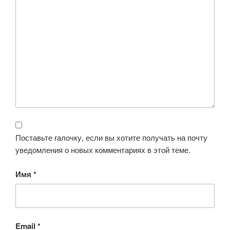
Поставьте галочку, если вы хотите получать на почту
уведомления о новых комментариях в этой теме.
Имя
*
Email
*