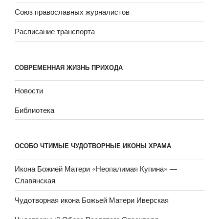
Союз православных журналистов
Расписание транспорта
СОВРЕМЕННАЯ ЖИЗНЬ ПРИХОДА
Новости
Библиотека
ОСОБО ЧТИМЫЕ ЧУДОТВОРНЫЕ ИКОНЫ ХРАМА
Икона Божией Матери «Неопали­мая Купина» —
Славянская
Чудотворная икона Божьей Матери Иверская