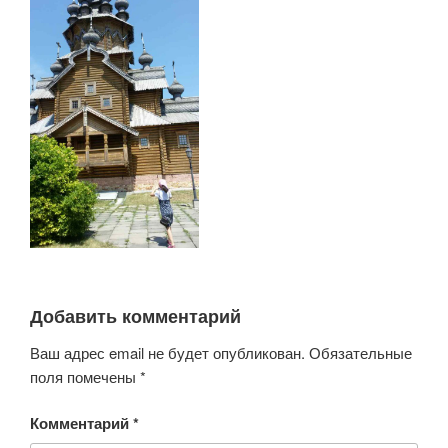
Добавить комментарий
Ваш адрес email не будет опубликован.
Обязательные
поля помечены
*
Комментарий
*