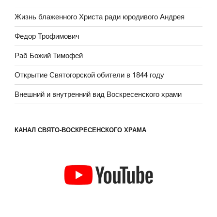
Жизнь блаженного Христа ради юродивого Андрея
Федор Трофимович
Раб Божий Тимофей
Открытие Святогорской обители в 1844 году
Внешний и внутренний вид Воскресенского храми
КАНАЛ СВЯТО-ВОСКРЕСЕНСКОГО ХРАМА