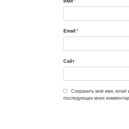
Имя
*
Email
*
Сайт
Сохранить моё имя, email 
последующих моих комментар