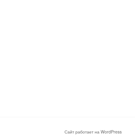
Сайт работает на WordPress