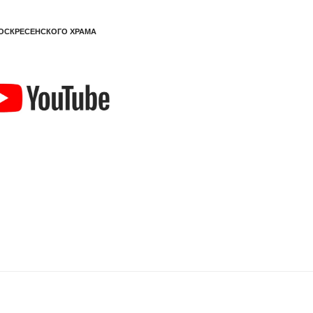
ОСКРЕСЕНСКОГО ХРАМА