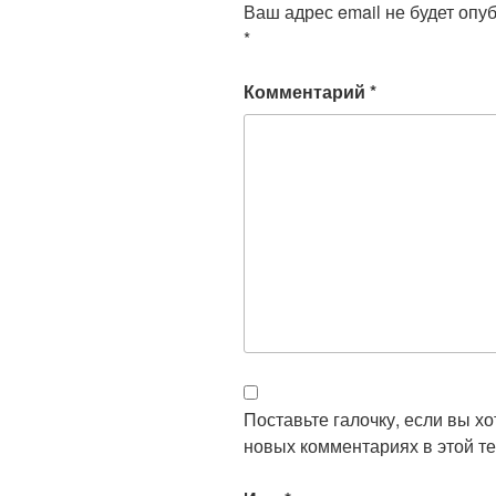
Ваш адрес email не будет опу
*
Комментарий
*
Поставьте галочку, если вы х
новых комментариях в этой те