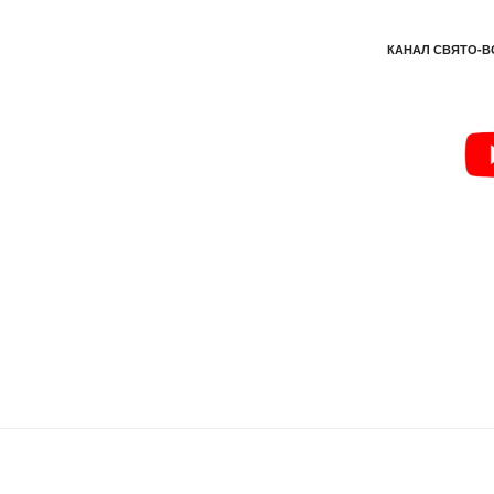
КАНАЛ СВЯТО-В