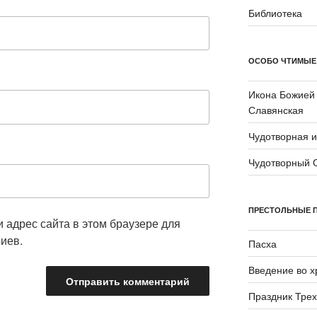
Библиотека
ОСОБО ЧТИМЫЕ
Икона Божией
Славянская
Чудотворная 
Чудотворный 
ПРЕСТОЛЬНЫЕ 
и адрес сайта в этом браузере для
иев.
Пасха
Введение во 
Праздник Трех