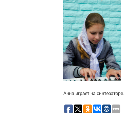
Анна играет на синтезаторе.