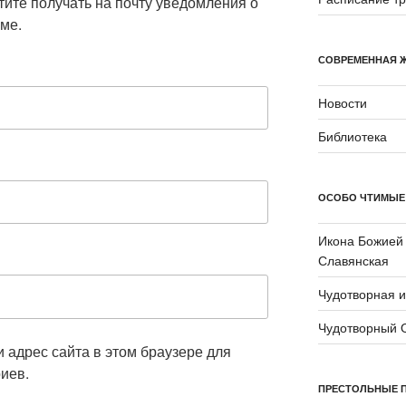
отите получать на почту уведомления о
ме.
СОВРЕМЕННАЯ 
Новости
Библиотека
ОСОБО ЧТИМЫЕ
Икона Божией
Славянская
Чудотворная 
Чудотворный 
и адрес сайта в этом браузере для
иев.
ПРЕСТОЛЬНЫЕ 