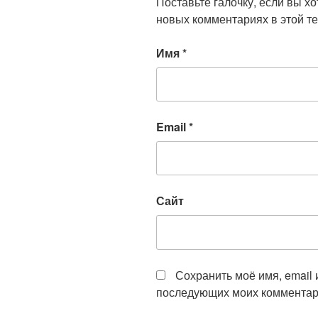
Поставьте галочку, если вы х
новых комментариях в этой те
Имя
*
Email
*
Сайт
Сохранить моё имя, email 
последующих моих комментар