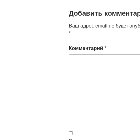
Добавить коммента
Ваш адрес email не будет опу
*
Комментарий
*