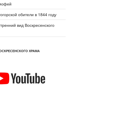
мофей
огорской обители в 1844 году
тренний вид Воскресенского
ОСКРЕСЕНСКОГО ХРАМА