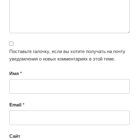
Поставьте галочку, если вы хотите получать на почту
уведомления о новых комментариях в этой теме.
Имя
*
Email
*
Сайт