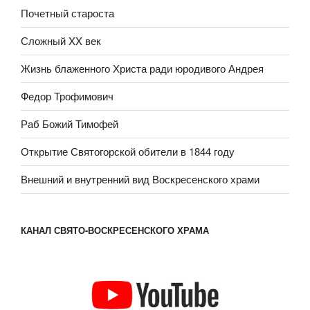
Почетный староста
Сложный XX век
Жизнь блаженного Христа ради юродивого Андрея
Федор Трофимович
Раб Божий Тимофей
Открытие Святогорской обители в 1844 году
Внешний и внутренний вид Воскресенского храми
КАНАЛ СВЯТО-ВОСКРЕСЕНСКОГО ХРАМА