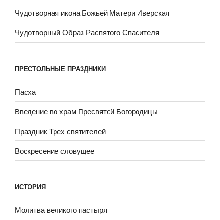
Чудотворная икона Божьей Матери Иверская
Чудотворный Образ Распятого Спасителя
ПРЕСТОЛЬНЫЕ ПРАЗДНИКИ
Пасха
Введение во храм Пресвятой Богородицы
Праздник Трех святителей
Воскресение словущее
ИСТОРИЯ
Молитва великого пастыря