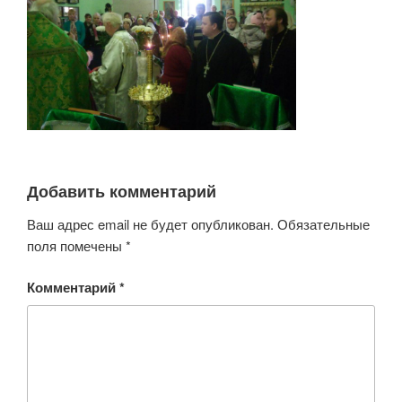
Добавить комментарий
Ваш адрес email не будет опубликован.
Обязательные
поля помечены
*
Комментарий
*