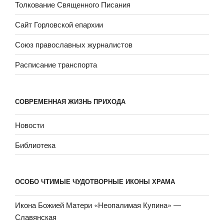
Толкование Священного Писания
Сайт Горловской епархии
Союз православных журналистов
Расписание транспорта
СОВРЕМЕННАЯ ЖИЗНЬ ПРИХОДА
Новости
Библиотека
ОСОБО ЧТИМЫЕ ЧУДОТВОРНЫЕ ИКОНЫ ХРАМА
Икона Божией Матери «Неопали­мая Купина» —
Славянская