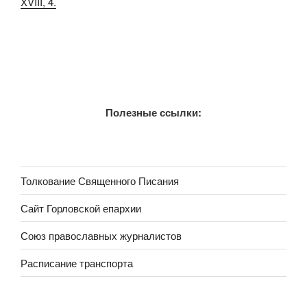
XVIII, 4.
Полезные ссылки:
Толкование Священного Писания
Сайт Горловской епархии
Союз православных журналистов
Расписание транспорта