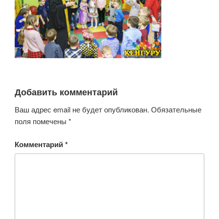
Добавить комментарий
Ваш адрес email не будет опубликован.
Обязательные
поля помечены
*
Комментарий
*