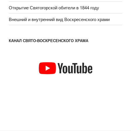
Открытие Святогорской обители в 1844 году
Внешний и внутренний вид Воскресенского храми
КАНАЛ СВЯТО-ВОСКРЕСЕНСКОГО ХРАМА