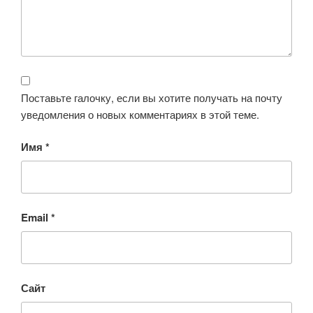
Поставьте галочку, если вы хотите получать на почту
уведомления о новых комментариях в этой теме.
Имя
*
Email
*
Сайт