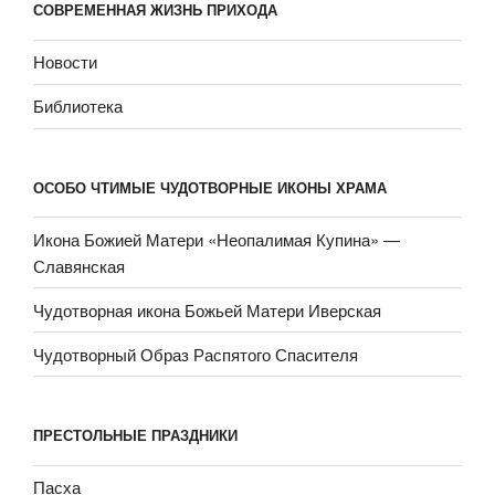
СОВРЕМЕННАЯ ЖИЗНЬ ПРИХОДА
Новости
Библиотека
ОСОБО ЧТИМЫЕ ЧУДОТВОРНЫЕ ИКОНЫ ХРАМА
Икона Божией Матери «Неопали­мая Купина» —
Славянская
Чудотворная икона Божьей Матери Иверская
Чудотворный Образ Распятого Спасителя
ПРЕСТОЛЬНЫЕ ПРАЗДНИКИ
Пасха