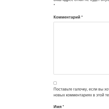
*
Комментарий
*
Поставьте галочку, если вы х
новых комментариях в этой те
Имя
*