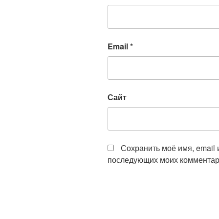
Email
*
Сайт
Сохранить моё имя, email 
последующих моих комментар