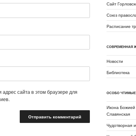
Сайт Горловск
Союз правосл
Расписание т
СОВРЕМЕННАЯ 
Новости
Библиотека
и адрес сайта в этом браузере для
ОСОБО ЧТИМЫЕ
иев.
Икона Божией
Славянская
Чудотворная 