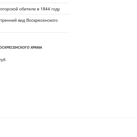
огорской обители в 1844 году
тренний вид Воскресенского
ОСКРЕСЕНСКОГО ХРАМА