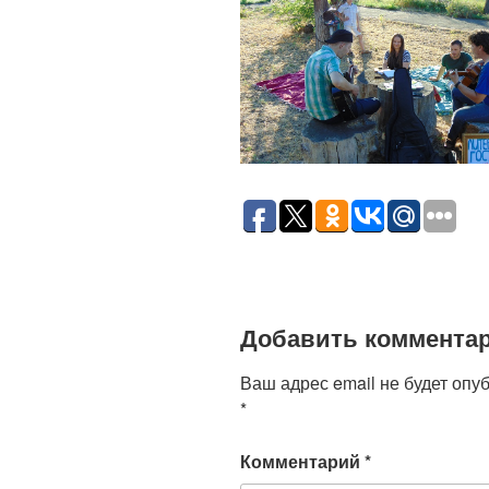
Добавить коммента
Ваш адрес email не будет опу
*
Комментарий
*