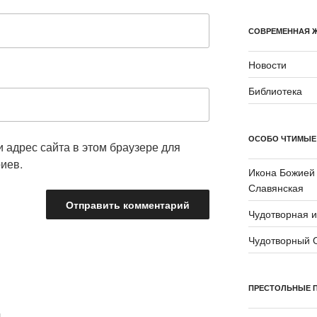
СОВРЕМЕННАЯ 
Новости
Библиотека
ОСОБО ЧТИМЫЕ
и адрес сайта в этом браузере для
иев.
Икона Божией
Славянская
Чудотворная 
Чудотворный 
ПРЕСТОЛЬНЫЕ 
и