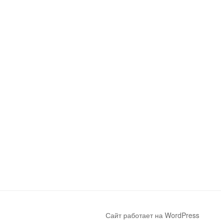
Сайт работает на WordPress