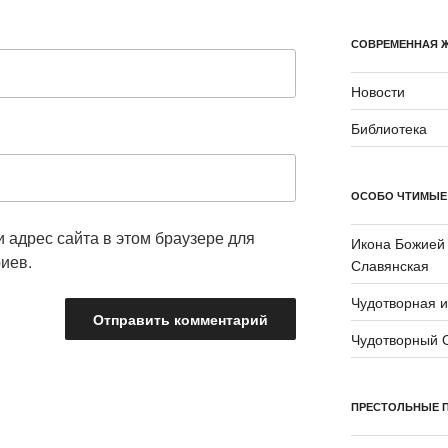
СОВРЕМЕННАЯ 
Новости
Библиотека
ОСОБО ЧТИМЫЕ
и адрес сайта в этом браузере для
Икона Божией
иев.
Славянская
Чудотворная 
Чудотворный 
ПРЕСТОЛЬНЫЕ 