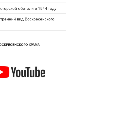
огорской обители в 1844 году
тренний вид Воскресенского
ОСКРЕСЕНСКОГО ХРАМА