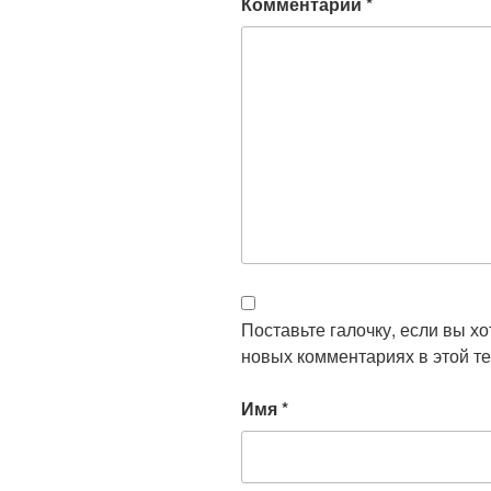
Комментарий
*
Поставьте галочку, если вы х
новых комментариях в этой те
Имя
*