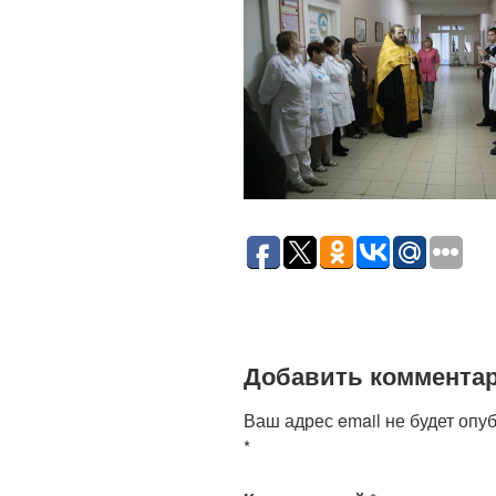
Добавить коммента
Ваш адрес email не будет опу
*