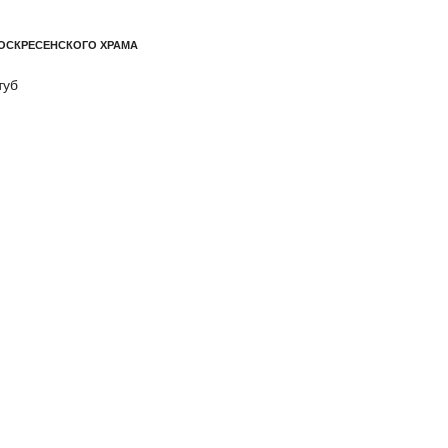
ОСКРЕСЕНСКОГО ХРАМА