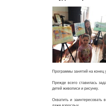
Программы занятий на конец 
Прежде всего ставилась зад
детей живописи и рисунку.
Охватить и заинтересовать 
даже взрослых.