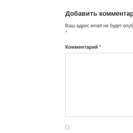
Добавить коммента
Ваш адрес email не будет опу
*
Комментарий
*