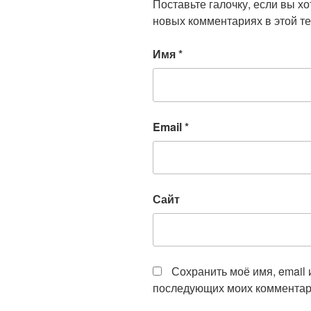
Поставьте галочку, если вы х
новых комментариях в этой те
Имя
*
Email
*
Сайт
Сохранить моё имя, email 
последующих моих комментар