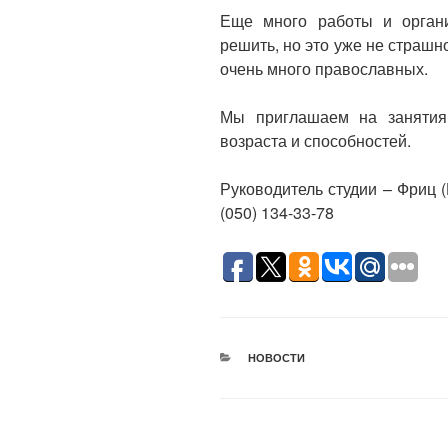
Еще много работы и орган
решить, но это уже не страшно
очень много православных.
Мы приглашаем на занятия 
возраста и способностей.
Руководитель студии – Фриц 
(050) 134-33-78
РУБРИКИ
НОВОСТИ