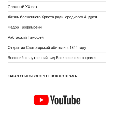
Сложный XX век
Жизнь блаженного Христа ради юродивого Андрея
Федор Трофимович
Раб Божий Тимофей
Открытие Святогорской обители в 1844 году
Внешний и внутренний вид Воскресенского храми
КАНАЛ СВЯТО-ВОСКРЕСЕНСКОГО ХРАМА