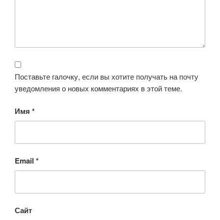
Поставьте галочку, если вы хотите получать на почту
уведомления о новых комментариях в этой теме.
Имя
*
Email
*
Сайт