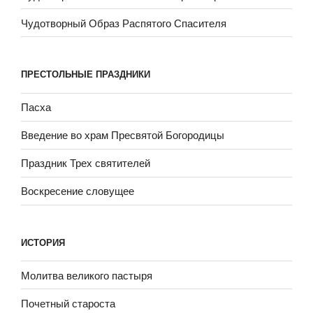
Чудотворный Образ Распятого Спасителя
ПРЕСТОЛЬНЫЕ ПРАЗДНИКИ
Пасха
Введение во храм Пресвятой Богородицы
Праздник Трех святителей
Воскресение словущее
ИСТОРИЯ
Молитва великого пастыря
Почетный староста