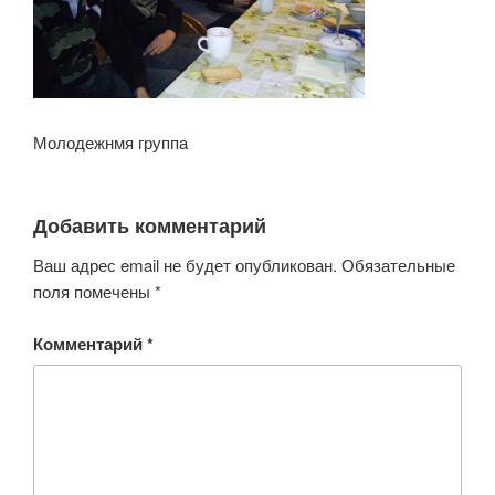
Молодежнмя группа
Добавить комментарий
Ваш адрес email не будет опубликован.
Обязательные
поля помечены
*
Комментарий
*