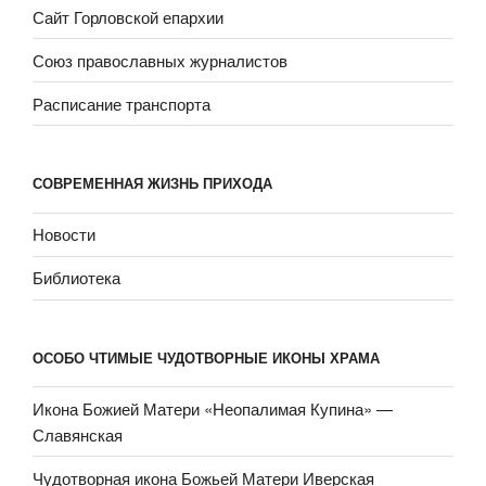
Сайт Горловской епархии
Союз православных журналистов
Расписание транспорта
СОВРЕМЕННАЯ ЖИЗНЬ ПРИХОДА
Новости
Библиотека
ОСОБО ЧТИМЫЕ ЧУДОТВОРНЫЕ ИКОНЫ ХРАМА
Икона Божией Матери «Неопали­мая Купина» —
Славянская
Чудотворная икона Божьей Матери Иверская