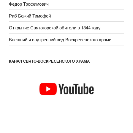
Федор Трофимович
Раб Божий Тимофей
Открытие Святогорской обители в 1844 году
Внешний и внутренний вид Воскресенского храми
КАНАЛ СВЯТО-ВОСКРЕСЕНСКОГО ХРАМА