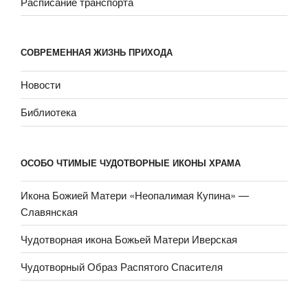
Расписание транспорта
СОВРЕМЕННАЯ ЖИЗНЬ ПРИХОДА
Новости
Библиотека
ОСОБО ЧТИМЫЕ ЧУДОТВОРНЫЕ ИКОНЫ ХРАМА
Икона Божией Матери «Неопали­мая Купина» —
Славянская
Чудотворная икона Божьей Матери Иверская
Чудотворный Образ Распятого Спасителя