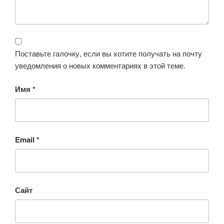
Поставьте галочку, если вы хотите получать на почту
уведомления о новых комментариях в этой теме.
Имя
*
Email
*
Сайт