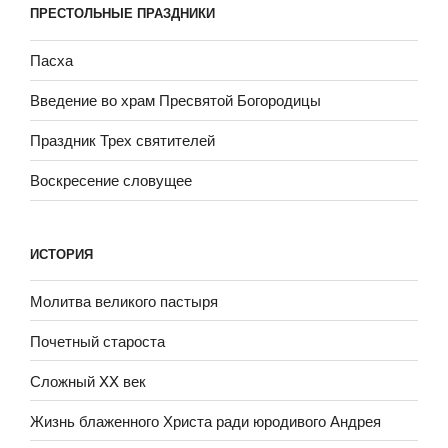
ПРЕСТОЛЬНЫЕ ПРАЗДНИКИ
Пасха
Введение во храм Пресвятой Богородицы
Праздник Трех святителей
Воскресение словущее
ИСТОРИЯ
Молитва великого пастыря
Почетный староста
Сложный XX век
Жизнь блаженного Христа ради юродивого Андрея