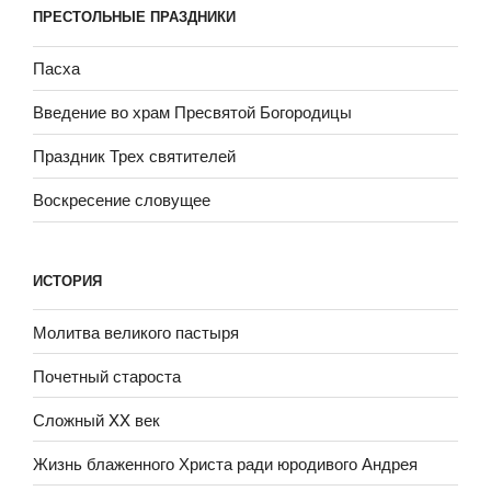
ПРЕСТОЛЬНЫЕ ПРАЗДНИКИ
Пасха
Введение во храм Пресвятой Богородицы
Праздник Трех святителей
Воскресение словущее
ИСТОРИЯ
Молитва великого пастыря
Почетный староста
Сложный XX век
Жизнь блаженного Христа ради юродивого Андрея