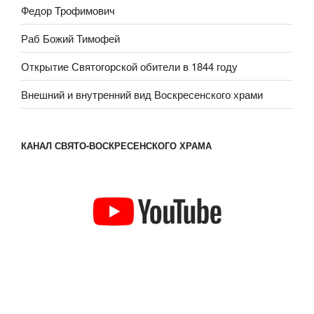
Федор Трофимович
Раб Божий Тимофей
Открытие Святогорской обители в 1844 году
Внешний и внутренний вид Воскресенского храми
КАНАЛ СВЯТО-ВОСКРЕСЕНСКОГО ХРАМА