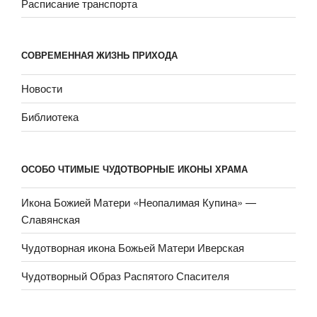
Расписание транспорта
СОВРЕМЕННАЯ ЖИЗНЬ ПРИХОДА
Новости
Библиотека
ОСОБО ЧТИМЫЕ ЧУДОТВОРНЫЕ ИКОНЫ ХРАМА
Икона Божией Матери «Неопали­мая Купина» —
Славянская
Чудотворная икона Божьей Матери Иверская
Чудотворный Образ Распятого Спасителя