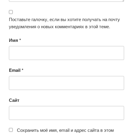
Поставьте галочку, если вы хотите получать на почту
уведомления о новых комментариях в этой теме.
Имя
*
Email
*
Сайт
Сохранить моё имя, email и адрес сайта в этом