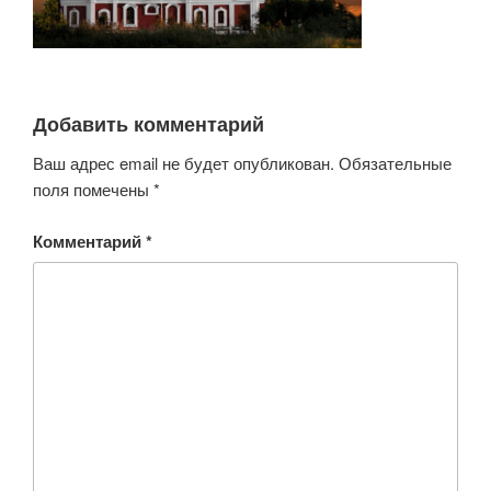
Добавить комментарий
Ваш адрес email не будет опубликован.
Обязательные
поля помечены
*
Комментарий
*