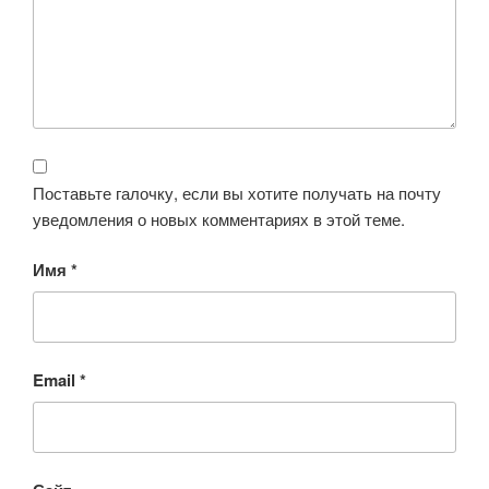
Поставьте галочку, если вы хотите получать на почту
уведомления о новых комментариях в этой теме.
Имя
*
Email
*