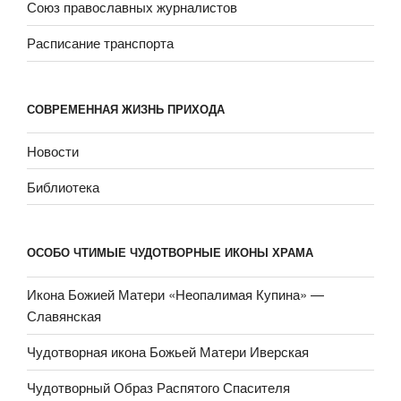
Союз православных журналистов
Расписание транспорта
СОВРЕМЕННАЯ ЖИЗНЬ ПРИХОДА
Новости
Библиотека
ОСОБО ЧТИМЫЕ ЧУДОТВОРНЫЕ ИКОНЫ ХРАМА
Икона Божией Матери «Неопали­мая Купина» —
Славянская
Чудотворная икона Божьей Матери Иверская
Чудотворный Образ Распятого Спасителя