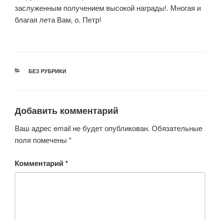
заслуженным получением высокой награды!. Многая и
благая лета Вам, о. Петр!
РУБРИКИ
БЕЗ РУБРИКИ
Добавить комментарий
Ваш адрес email не будет опубликован.
Обязательные
поля помечены
*
Комментарий
*