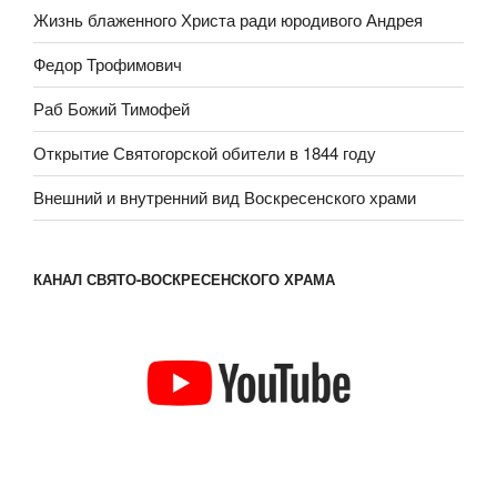
Жизнь блаженного Христа ради юродивого Андрея
Федор Трофимович
Раб Божий Тимофей
Открытие Святогорской обители в 1844 году
Внешний и внутренний вид Воскресенского храми
КАНАЛ СВЯТО-ВОСКРЕСЕНСКОГО ХРАМА