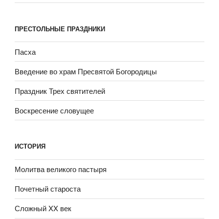
ПРЕСТОЛЬНЫЕ ПРАЗДНИКИ
Пасха
Введение во храм Пресвятой Богородицы
Праздник Трех святителей
Воскресение словущее
ИСТОРИЯ
Молитва великого пастыря
Почетный староста
Сложный XX век