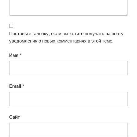
Поставьте галочку, если вы хотите получать на почту
уведомления о новых комментариях в этой теме.
Имя
*
Email
*
Сайт