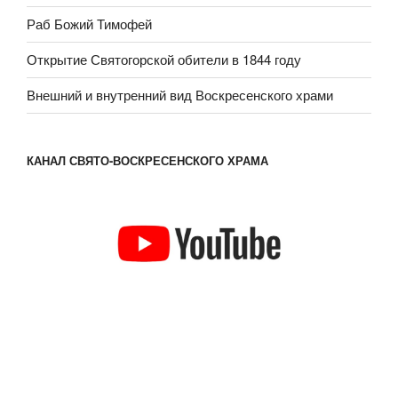
Раб Божий Тимофей
Открытие Святогорской обители в 1844 году
Внешний и внутренний вид Воскресенского храми
КАНАЛ СВЯТО-ВОСКРЕСЕНСКОГО ХРАМА