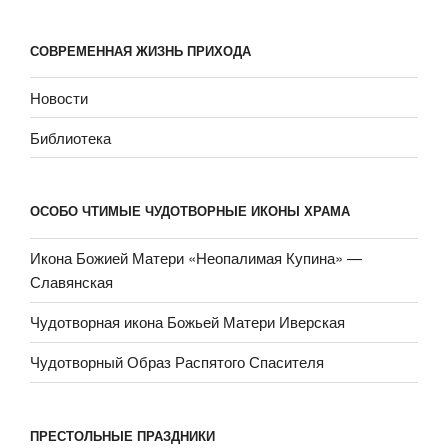
СОВРЕМЕННАЯ ЖИЗНЬ ПРИХОДА
Новости
Библиотека
ОСОБО ЧТИМЫЕ ЧУДОТВОРНЫЕ ИКОНЫ ХРАМА
Икона Божией Матери «Неопали­мая Купина» —
Славянская
Чудотворная икона Божьей Матери Иверская
Чудотворный Образ Распятого Спасителя
ПРЕСТОЛЬНЫЕ ПРАЗДНИКИ