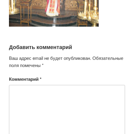
Добавить комментарий
Ваш адрес email не будет опубликован.
Обязательные
поля помечены
*
Комментарий
*