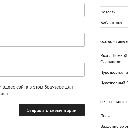
Новости
Библиотека
ОСОБО ЧТИМЫЕ
Икона Божией
Славянская
Чудотворная 
Чудотворный 
и адрес сайта в этом браузере для
иев.
ПРЕСТОЛЬНЫЕ 
Пасха
Введение во 