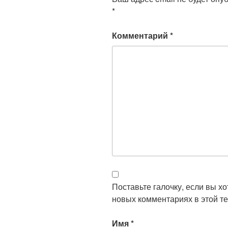
*
Комментарий
*
Поставьте галочку, если вы х
новых комментариях в этой те
Имя
*