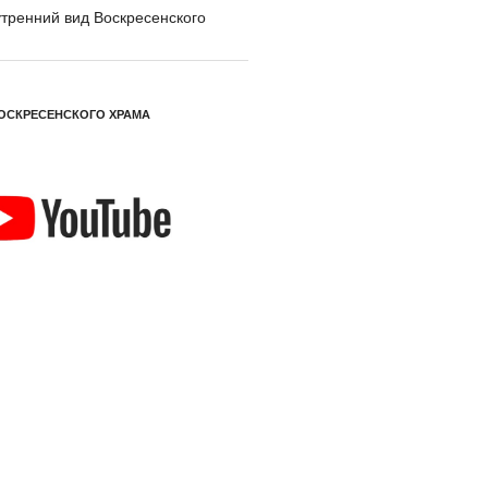
тренний вид Воскресенского
ОСКРЕСЕНСКОГО ХРАМА