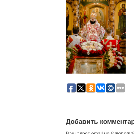
Добавить коммента
Ваш адрес email не будет опу