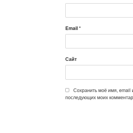
Email
*
Сайт
Сохранить моё имя, email 
последующих моих комментар