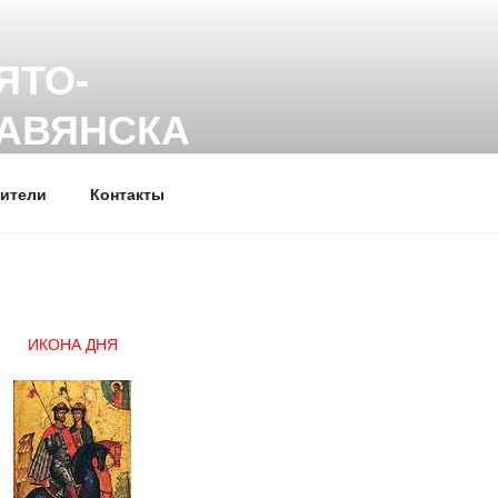
ЯТО-
ЛАВЯНСКА
ители
Контакты
ИКОНА ДНЯ