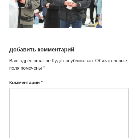
Добавить комментарий
Ваш адрес email не будет опубликован.
Обязательные
поля помечены
*
Комментарий
*