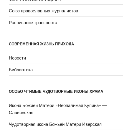
Союз православных журналистов
Расписание транспорта
СОВРЕМЕННАЯ ЖИЗНЬ ПРИХОДА
Новости
Библиотека
ОСОБО ЧТИМЫЕ ЧУДОТВОРНЫЕ ИКОНЫ ХРАМА
Икона Божией Матери «Неопали­мая Купина» —
Славянская
Чудотворная икона Божьей Матери Иверская