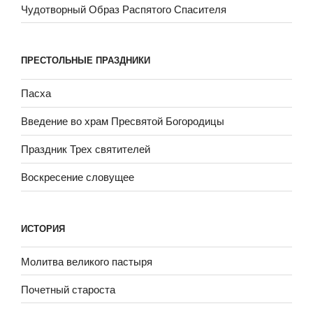
Чудотворный Образ Распятого Спасителя
ПРЕСТОЛЬНЫЕ ПРАЗДНИКИ
Пасха
Введение во храм Пресвятой Богородицы
Праздник Трех святителей
Воскресение словущее
ИСТОРИЯ
Молитва великого пастыря
Почетный староста