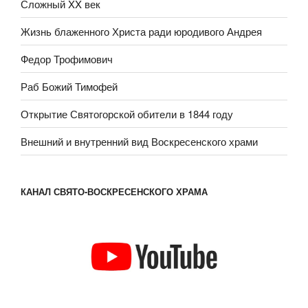
Сложный XX век
Жизнь блаженного Христа ради юродивого Андрея
Федор Трофимович
Раб Божий Тимофей
Открытие Святогорской обители в 1844 году
Внешний и внутренний вид Воскресенского храми
КАНАЛ СВЯТО-ВОСКРЕСЕНСКОГО ХРАМА