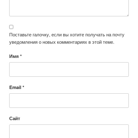
Поставьте галочку, если вы хотите получать на почту
уведомления о новых комментариях в этой теме.
Имя
*
Email
*
Сайт