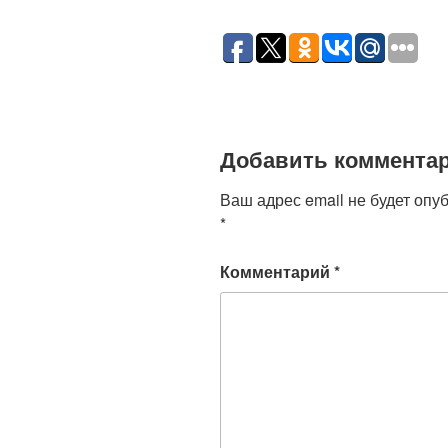
Добавить коммента
Ваш адрес email не будет опу
*
Комментарий
*