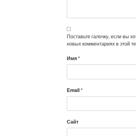
Поставьте галочку, если вы х
новых комментариях в этой те
Имя
*
Email
*
Сайт