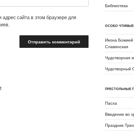
Библиотека
и адрес сайта в этом браузере для
иев.
ОСОБО ЧТИМЫЕ
Икона Божией
Славянская
Чудотворная 
Чудотворный 
!
ПРЕСТОЛЬНЫЕ 
Пасха
Введение во 
Праздник Трех