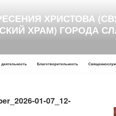
РЕСЕНИЯ ХРИСТОВА (СВ
СКИЙ ХРАМ) ГОРОДА С
 деятельность
Благотворительность
Священнослуж
er_2026-01-07_12-