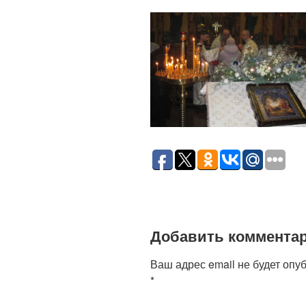
Добавить коммента
Ваш адрес email не будет опу
*