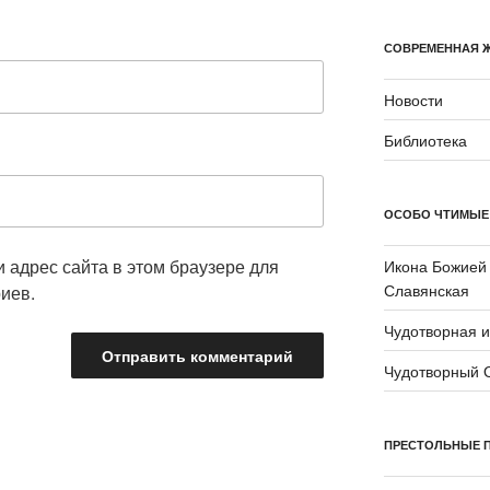
СОВРЕМЕННАЯ 
Новости
Библиотека
ОСОБО ЧТИМЫЕ
и адрес сайта в этом браузере для
Икона Божией
Славянская
иев.
Чудотворная 
Чудотворный 
ПРЕСТОЛЬНЫЕ 