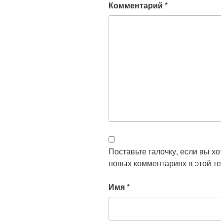
Комментарий
*
Поставьте галочку, если вы х
новых комментариях в этой те
Имя
*