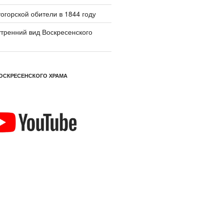
огорской обители в 1844 году
тренний вид Воскресенского
ОСКРЕСЕНСКОГО ХРАМА