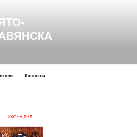
ЯТО-
ЛАВЯНСКА
ители
Контакты
ИКОНА ДНЯ