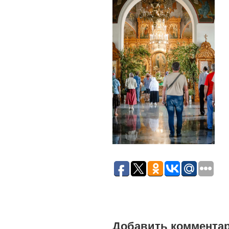
Добавить коммента