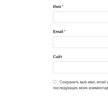
Имя
*
Email
*
Сайт
Сохранить моё имя, email 
последующих моих комментар