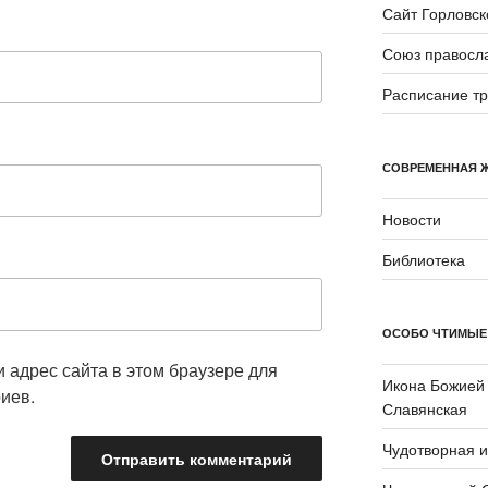
Сайт Горловск
Союз правосл
Расписание т
СОВРЕМЕННАЯ 
Новости
Библиотека
ОСОБО ЧТИМЫЕ
и адрес сайта в этом браузере для
Икона Божией
иев.
Славянская
Чудотворная 