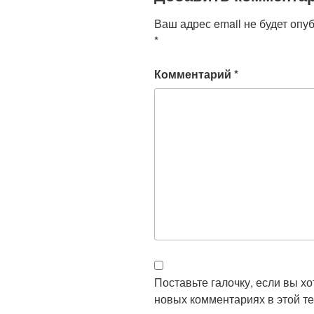
Ваш адрес email не будет опу
*
Комментарий
*
Поставьте галочку, если вы х
новых комментариях в этой те