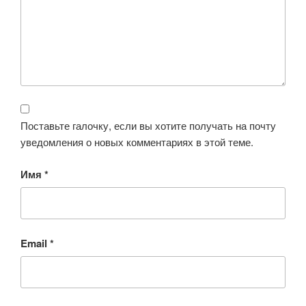
Поставьте галочку, если вы хотите получать на почту
уведомления о новых комментариях в этой теме.
Имя
*
Email
*