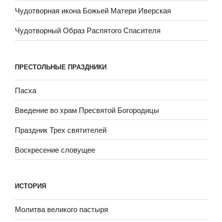
Чудотворная икона Божьей Матери Иверская
Чудотворный Образ Распятого Спасителя
ПРЕСТОЛЬНЫЕ ПРАЗДНИКИ
Пасха
Введение во храм Пресвятой Богородицы
Праздник Трех святителей
Воскресение словущее
ИСТОРИЯ
Молитва великого пастыря