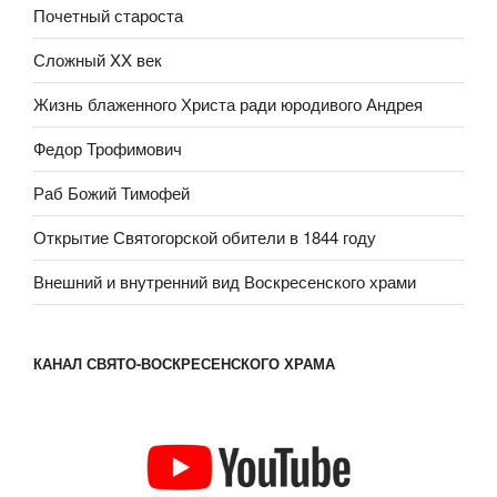
Почетный староста
Сложный XX век
Жизнь блаженного Христа ради юродивого Андрея
Федор Трофимович
Раб Божий Тимофей
Открытие Святогорской обители в 1844 году
Внешний и внутренний вид Воскресенского храми
КАНАЛ СВЯТО-ВОСКРЕСЕНСКОГО ХРАМА