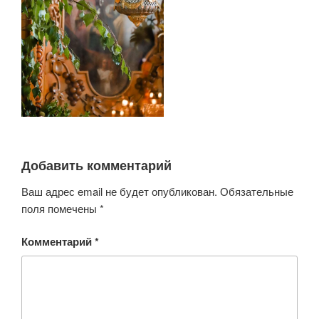
Добавить комментарий
Ваш адрес email не будет опубликован.
Обязательные
поля помечены
*
Комментарий
*