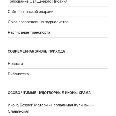
Толкование Священного Писания
Сайт Горловской епархии
Союз православных журналистов
Расписание транспорта
СОВРЕМЕННАЯ ЖИЗНЬ ПРИХОДА
Новости
Библиотека
ОСОБО ЧТИМЫЕ ЧУДОТВОРНЫЕ ИКОНЫ ХРАМА
Икона Божией Матери «Неопали­мая Купина» —
Славянская