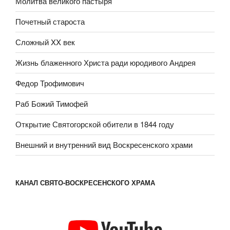
Молитва великого пастыря
Почетный староста
Сложный XX век
Жизнь блаженного Христа ради юродивого Андрея
Федор Трофимович
Раб Божий Тимофей
Открытие Святогорской обители в 1844 году
Внешний и внутренний вид Воскресенского храми
КАНАЛ СВЯТО-ВОСКРЕСЕНСКОГО ХРАМА