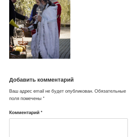
Добавить комментарий
Ваш адрес email не будет опубликован.
Обязательные
поля помечены
*
Комментарий
*