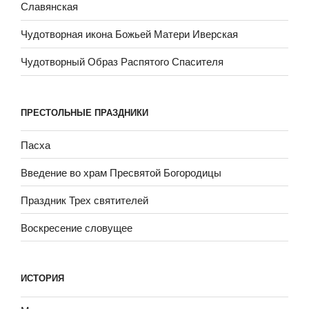
Славянская
Чудотворная икона Божьей Матери Иверская
Чудотворный Образ Распятого Спасителя
ПРЕСТОЛЬНЫЕ ПРАЗДНИКИ
Пасха
Введение во храм Пресвятой Богородицы
Праздник Трех святителей
Воскресение словущее
ИСТОРИЯ