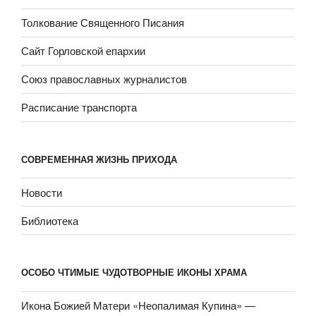
Толкование Священного Писания
Сайт Горловской епархии
Союз православных журналистов
Расписание транспорта
СОВРЕМЕННАЯ ЖИЗНЬ ПРИХОДА
Новости
Библиотека
ОСОБО ЧТИМЫЕ ЧУДОТВОРНЫЕ ИКОНЫ ХРАМА
Икона Божией Матери «Неопали­мая Купина» —