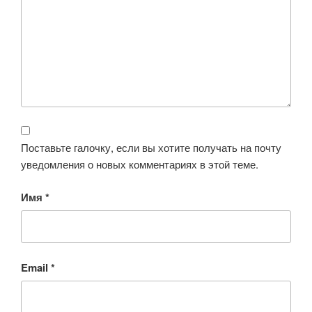
Поставьте галочку, если вы хотите получать на почту
уведомления о новых комментариях в этой теме.
Имя
*
Email
*