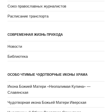
Союз православных журналистов
Расписание транспорта
СОВРЕМЕННАЯ ЖИЗНЬ ПРИХОДА
Новости
Библиотека
ОСОБО ЧТИМЫЕ ЧУДОТВОРНЫЕ ИКОНЫ ХРАМА
Икона Божией Матери «Неопали­мая Купина» —
Славянская
Чудотворная икона Божьей Матери Иверская