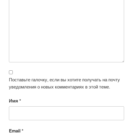
Поставьте галочку, если вы хотите получать на почту
уведомления о новых комментариях в этой теме.
Имя
*
Email
*