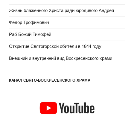
Жизнь блаженного Христа ради юродивого Андрея
Федор Трофимович
Раб Божий Тимофей
Открытие Святогорской обители в 1844 году
Внешний и внутренний вид Воскресенского храми
КАНАЛ СВЯТО-ВОСКРЕСЕНСКОГО ХРАМА