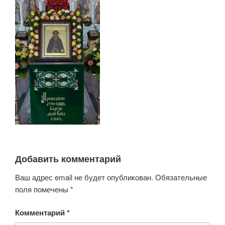
Добавить комментарий
Ваш адрес email не будет опубликован.
Обязательные
поля помечены
*
Комментарий
*