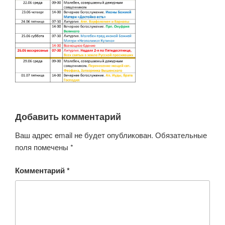
Добавить комментарий
Ваш адрес email не будет опубликован.
Обязательные
поля помечены
*
Комментарий
*