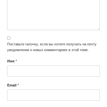
Поставьте галочку, если вы хотите получать на почту
уведомления о новых комментариях в этой теме.
Имя
*
Email
*