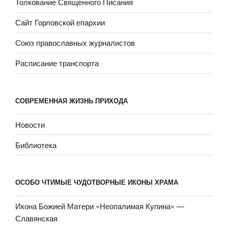
Толкование Священного Писания
Сайт Горловской епархии
Союз православных журналистов
Расписание транспорта
СОВРЕМЕННАЯ ЖИЗНЬ ПРИХОДА
Новости
Библиотека
ОСОБО ЧТИМЫЕ ЧУДОТВОРНЫЕ ИКОНЫ ХРАМА
Икона Божией Матери «Неопали­мая Купина» —
Славянская