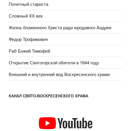
Почетный староста
Сложный XX век
Жизнь блаженного Христа ради юродивого Андрея
Федор Трофимович
Раб Божий Тимофей
Открытие Святогорской обители в 1844 году
Внешний и внутренний вид Воскресенского храми
КАНАЛ СВЯТО-ВОСКРЕСЕНСКОГО ХРАМА