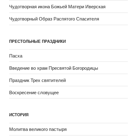
Чудотворная икона Божьей Матери Иверская
Чудотворный Образ Распятого Спасителя
ПРЕСТОЛЬНЫЕ ПРАЗДНИКИ
Пасха
Введение во храм Пресвятой Богородицы
Праздник Трех святителей
Воскресение словущее
ИСТОРИЯ
Молитва великого пастыря