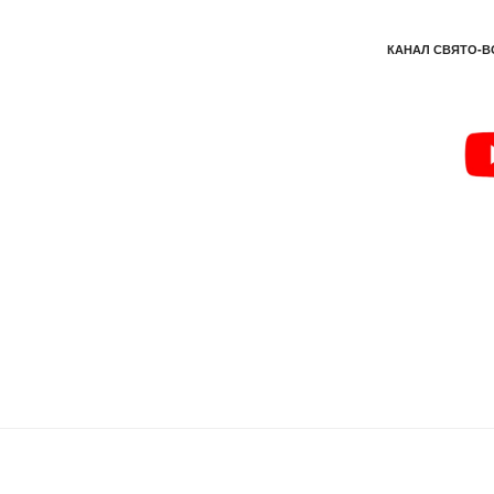
КАНАЛ СВЯТО-В