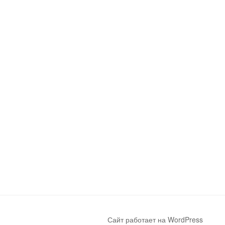
Сайт работает на WordPress