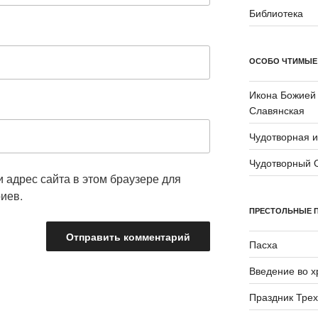
Библиотека
ОСОБО ЧТИМЫЕ
Икона Божией
Славянская
Чудотворная 
Чудотворный 
и адрес сайта в этом браузере для
иев.
ПРЕСТОЛЬНЫЕ 
Пасха
Введение во 
Праздник Трех