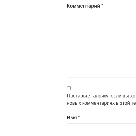
Комментарий
*
Поставьте галочку, если вы х
новых комментариях в этой те
Имя
*