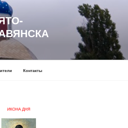
ЯТО-
ЛАВЯНСКА
ители
Контакты
ИКОНА ДНЯ