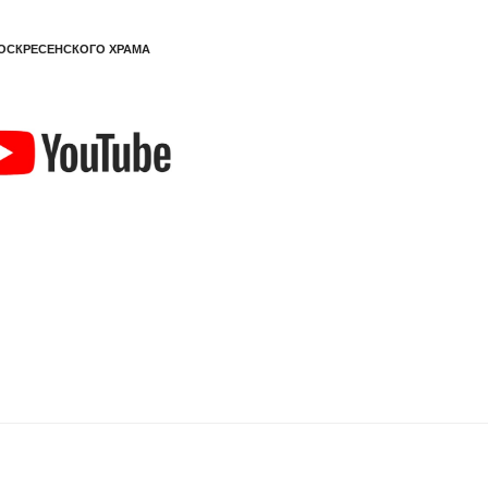
ОСКРЕСЕНСКОГО ХРАМА