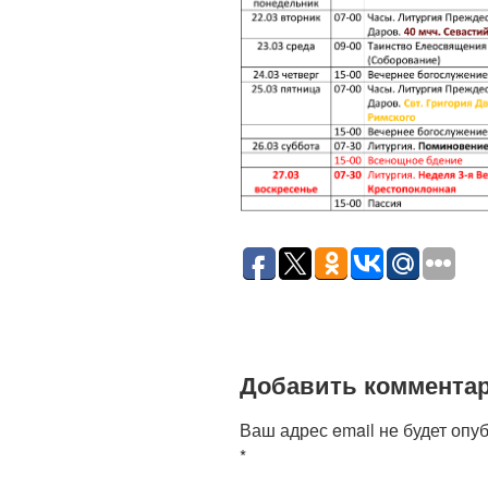
Добавить коммента
Ваш адрес email не будет опу
*