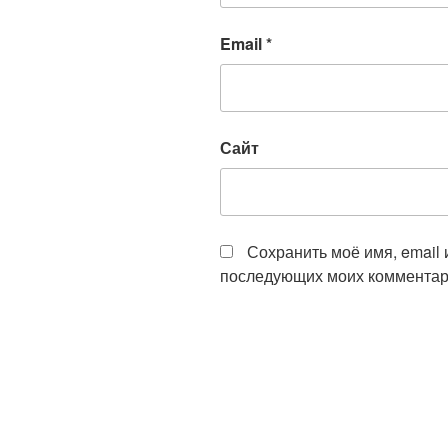
Email
*
Сайт
Сохранить моё имя, email 
последующих моих комментар