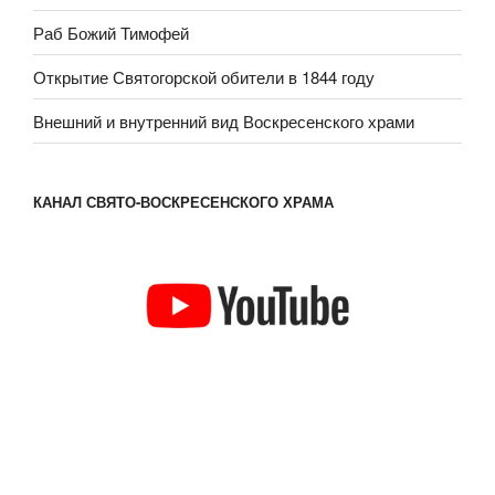
Раб Божий Тимофей
Открытие Святогорской обители в 1844 году
Внешний и внутренний вид Воскресенского храми
КАНАЛ СВЯТО-ВОСКРЕСЕНСКОГО ХРАМА