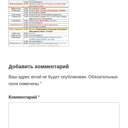
Добавить комментарий
Ваш адрес email не будет опубликован.
Обязательные
поля помечены
*
Комментарий
*