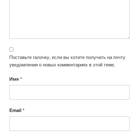
Поставьте галочку, если вы хотите получать на почту
уведомления о новых комментариях в этой теме.
Имя
*
Email
*