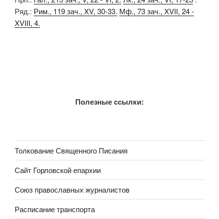
Ряд.:
Рим., 119 зач., XV, 30-33.
Мф., 73 зач., XVII, 24 -
XVIII, 4.
Полезные ссылки:
Толкование Священного Писания
Сайт Горловской епархии
Союз православных журналистов
Расписание транспорта