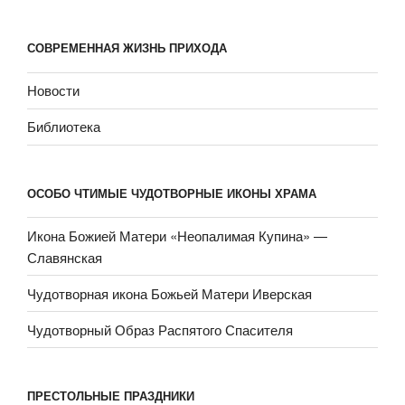
СОВРЕМЕННАЯ ЖИЗНЬ ПРИХОДА
Новости
Библиотека
ОСОБО ЧТИМЫЕ ЧУДОТВОРНЫЕ ИКОНЫ ХРАМА
Икона Божией Матери «Неопали­мая Купина» —
Славянская
Чудотворная икона Божьей Матери Иверская
Чудотворный Образ Распятого Спасителя
ПРЕСТОЛЬНЫЕ ПРАЗДНИКИ