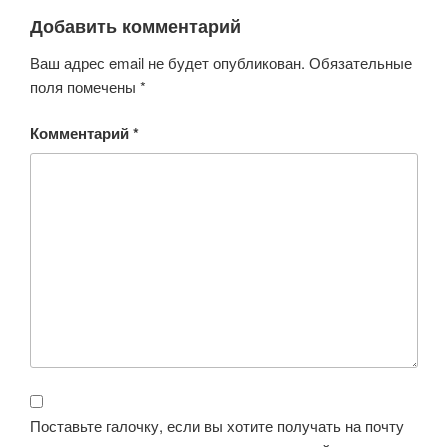
Добавить комментарий
Ваш адрес email не будет опубликован.
Обязательные
поля помечены
*
Комментарий
*
Поставьте галочку, если вы хотите получать на почту