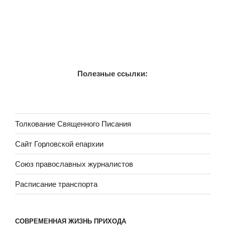
Полезные ссылки:
Толкование Священного Писания
Сайт Горловской епархии
Союз православных журналистов
Расписание транспорта
СОВРЕМЕННАЯ ЖИЗНЬ ПРИХОДА