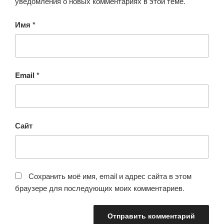
уведомления о новых комментариях в этой теме.
Имя
*
Email
*
Сайт
Сохранить моё имя, email и адрес сайта в этом
браузере для последующих моих комментариев.