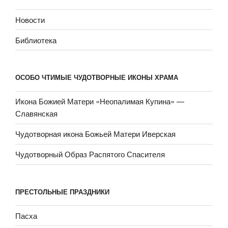
Новости
Библиотека
ОСОБО ЧТИМЫЕ ЧУДОТВОРНЫЕ ИКОНЫ ХРАМА
Икона Божией Матери «Неопали­мая Купина» —
Славянская
Чудотворная икона Божьей Матери Иверская
Чудотворный Образ Распятого Спасителя
ПРЕСТОЛЬНЫЕ ПРАЗДНИКИ
Пасха