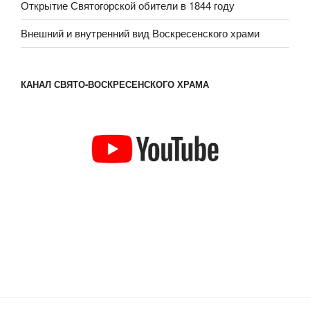
Открытие Святогорской обители в 1844 году
Внешний и внутренний вид Воскресенского храми
КАНАЛ СВЯТО-ВОСКРЕСЕНСКОГО ХРАМА