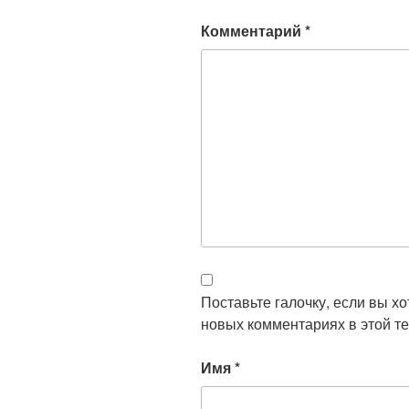
Комментарий
*
Поставьте галочку, если вы х
новых комментариях в этой те
Имя
*