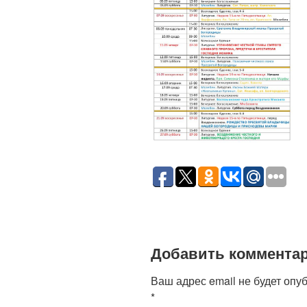
Добавить коммента
Ваш адрес email не будет опу
*