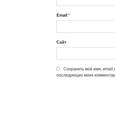
Email
*
Сайт
Сохранить моё имя, email 
последующих моих комментар