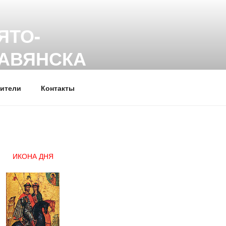
ЯТО-
ЛАВЯНСКА
ители
Контакты
ИКОНА ДНЯ