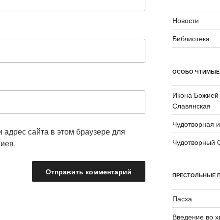
Новости
Библиотека
ОСОБО ЧТИМЫЕ
Икона Божией
Славянская
Чудотворная 
и адрес сайта в этом браузере для
Чудотворный 
иев.
ПРЕСТОЛЬНЫЕ 
Пасха
Введение во 