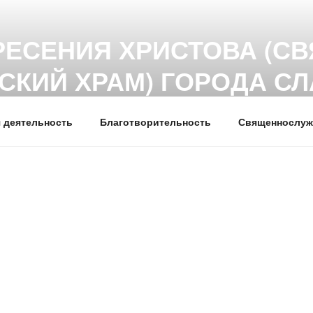
РЕСЕНИЯ ХРИСТОВА (СВ
СКИЙ ХРАМ) ГОРОДА С
 деятельность
Благотворительность
Священнослуж