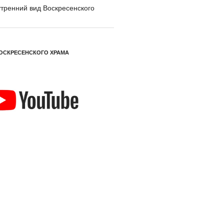
тренний вид Воскресенского
ОСКРЕСЕНСКОГО ХРАМА