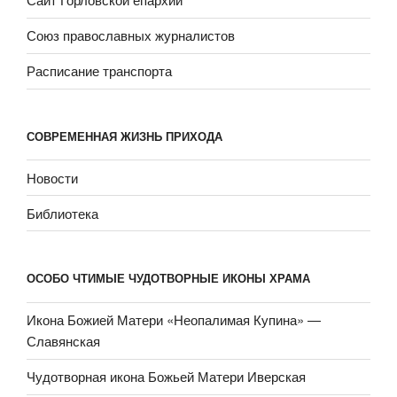
Союз православных журналистов
Расписание транспорта
СОВРЕМЕННАЯ ЖИЗНЬ ПРИХОДА
Новости
Библиотека
ОСОБО ЧТИМЫЕ ЧУДОТВОРНЫЕ ИКОНЫ ХРАМА
Икона Божией Матери «Неопали­мая Купина» —
Славянская
Чудотворная икона Божьей Матери Иверская