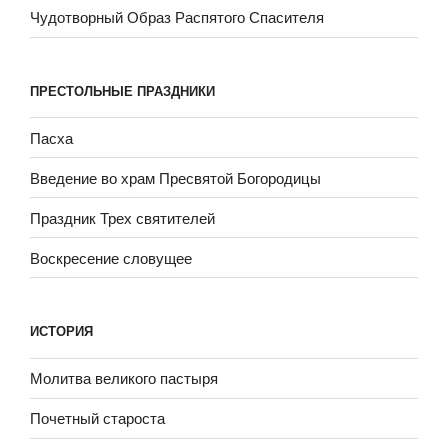
Чудотворный Образ Распятого Спасителя
ПРЕСТОЛЬНЫЕ ПРАЗДНИКИ
Пасха
Введение во храм Пресвятой Богородицы
Праздник Трех святителей
Воскресение словущее
ИСТОРИЯ
Молитва великого пастыря
Почетный староста