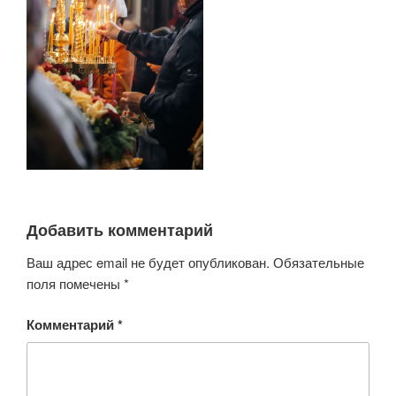
Добавить комментарий
Ваш адрес email не будет опубликован.
Обязательные
поля помечены
*
Комментарий
*