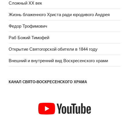
Сложный XX век
Жизнь блаженного Христа ради юродивого Андрея
Федор Трофимович
Раб Божий Тимофей
Открытие Святогорской обители в 1844 году
Внешний и внутренний вид Воскресенского храми
КАНАЛ СВЯТО-ВОСКРЕСЕНСКОГО ХРАМА