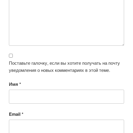
Поставьте галочку, если вы хотите получать на почту
уведомления о новых комментариях в этой теме.
Имя
*
Email
*