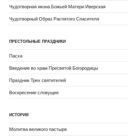
Чудотворная икона Божьей Матери Иверская
Чудотворный Образ Распятого Спасителя
ПРЕСТОЛЬНЫЕ ПРАЗДНИКИ
Пасха
Введение во храм Пресвятой Богородицы
Праздник Трех святителей
Воскресение словущее
ИСТОРИЯ
Молитва великого пастыря