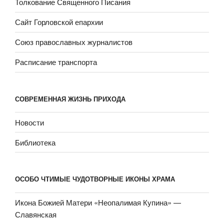
Толкование Священного Писания
Сайт Горловской епархии
Союз православных журналистов
Расписание транспорта
СОВРЕМЕННАЯ ЖИЗНЬ ПРИХОДА
Новости
Библиотека
ОСОБО ЧТИМЫЕ ЧУДОТВОРНЫЕ ИКОНЫ ХРАМА
Икона Божией Матери «Неопали­мая Купина» —
Славянская