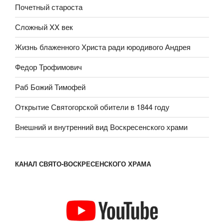
Почетный староста
Сложный XX век
Жизнь блаженного Христа ради юродивого Андрея
Федор Трофимович
Раб Божий Тимофей
Открытие Святогорской обители в 1844 году
Внешний и внутренний вид Воскресенского храми
КАНАЛ СВЯТО-ВОСКРЕСЕНСКОГО ХРАМА