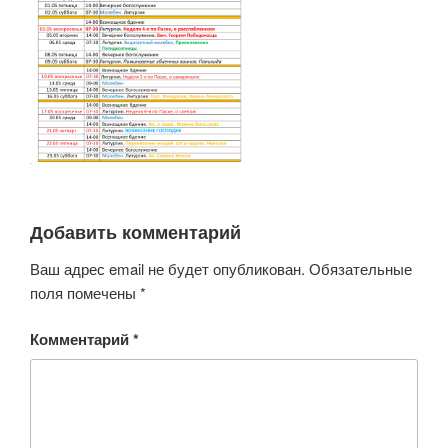
Добавить комментарий
Ваш адрес email не будет опубликован.
Обязательные
поля помечены
*
Комментарий
*