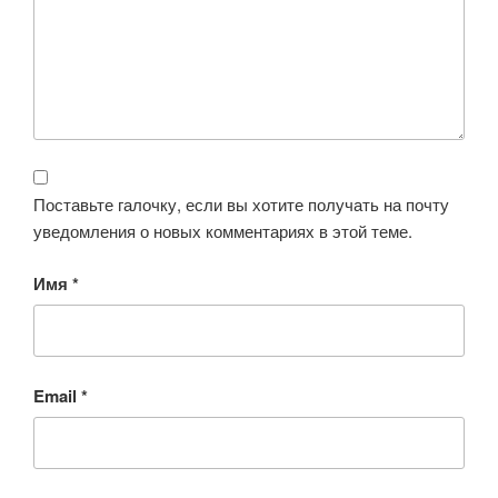
Поставьте галочку, если вы хотите получать на почту
уведомления о новых комментариях в этой теме.
Имя
*
Email
*